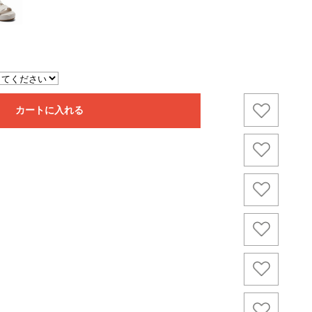
カートに入れる