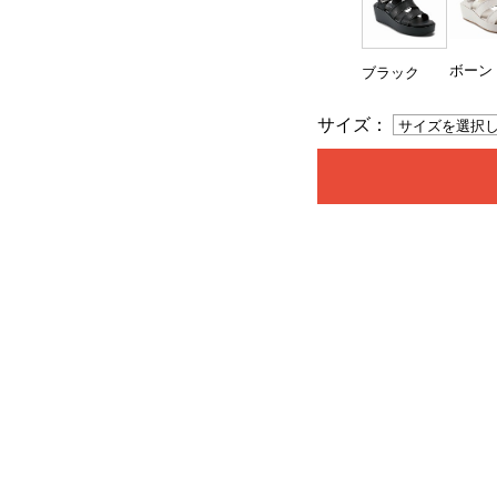
ボーン
ブラック
サイズ：