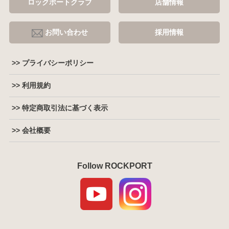
ロックポートクラブ
店舗情報
お問い合わせ
採用情報
>> プライバシーポリシー
>> 利用規約
>> 特定商取引法に基づく表示
>> 会社概要
Follow ROCKPORT