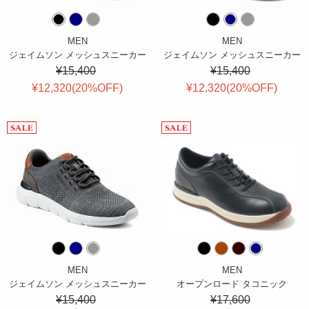
MEN
MEN
ジェイムソン メッシュスニーカー
ジェイムソン メッシュスニーカー
¥15,400
¥15,400
¥12,320(
20
%OFF
)
¥12,320(
20
%OFF
)
MEN
MEN
ジェイムソン メッシュスニーカー
オープンロード タコニック
¥15,400
¥17,600