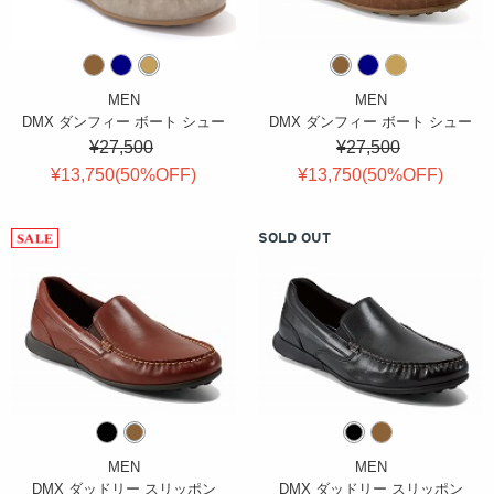
MEN
MEN
DMX ダンフィー ボート シュー
DMX ダンフィー ボート シュー
¥27,500
¥27,500
¥13,750(
50
%OFF
)
¥13,750(
50
%OFF
)
SOLD OUT
MEN
MEN
DMX ダッドリー スリッポン
DMX ダッドリー スリッポン