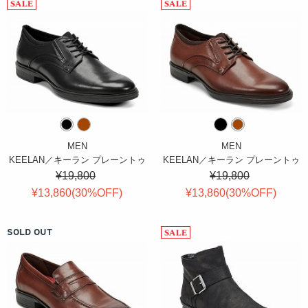
MEN
MEN
KEELAN／キーラン プレーントゥ
KEELAN／キーラン プレーントゥ
¥19,800
¥19,800
¥13,860(
30
%OFF
)
¥13,860(
30
%OFF
)
SOLD OUT