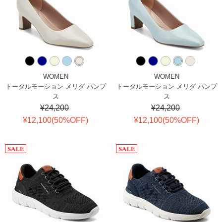
WOMEN
WOMEN
トータルモーション メリダ パンプ
トータルモーション メリダ パンプ
ス
ス
¥24,200
¥24,200
¥12,100(
50
%OFF
)
¥12,100(
50
%OFF
)