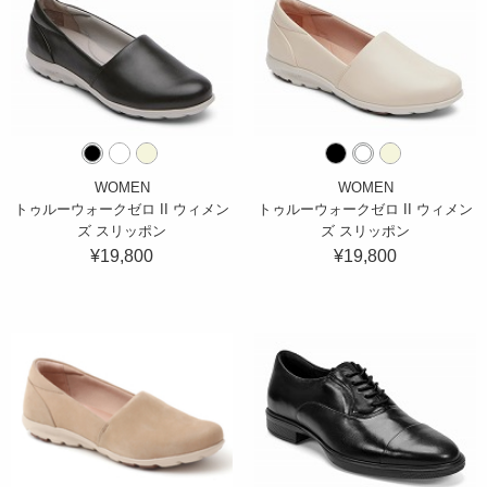
WOMEN
WOMEN
トゥルーウォークゼロ II ウィメン
トゥルーウォークゼロ II ウィメン
ズ スリッポン
ズ スリッポン
¥19,800
¥19,800