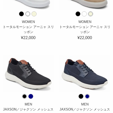
WOMEN
WOMEN
トータルモーション アーニャ スリ
トータルモーション アーニャ スリ
ッポン
ッポン
¥22,000
¥22,000
MEN
MEN
JAXSON／ジャクソン メッシュス
JAXSON／ジャクソン メッシュス