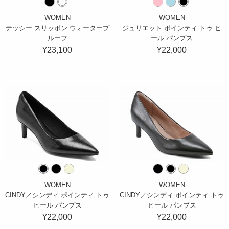
WOMEN
WOMEN
テッシー スリッポン ウォータープ
ジュリエット ポインティ トゥ ヒ
ルーフ
ール パンプス
¥23,100
¥22,000
WOMEN
WOMEN
CINDY／シンディ ポインティ トゥ
CINDY／シンディ ポインティ トゥ
ヒール パンプス
ヒール パンプス
¥22,000
¥22,000