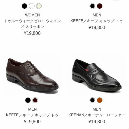
WOMEN
MEN
トゥルーウォークゼロ II ウィメン
KEEFE／キーフ キャップ トゥ
ズ スリッポン
¥19,800
¥19,800
MEN
MEN
KEEFE／キーフ キャップ トゥ
KEENAN／キーナン ローファー
¥19,800
¥19,800