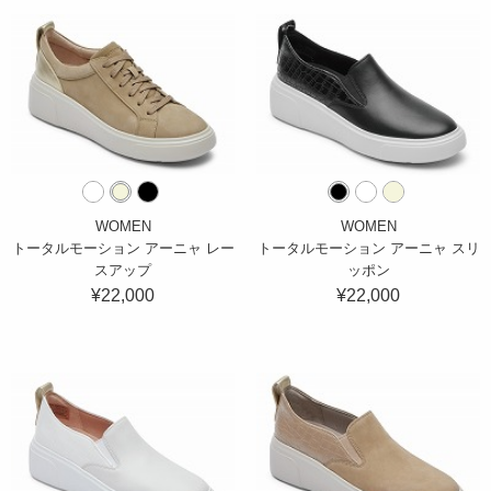
WOMEN
WOMEN
トータルモーション アーニャ レー
トータルモーション アーニャ スリ
スアップ
ッポン
¥22,000
¥22,000