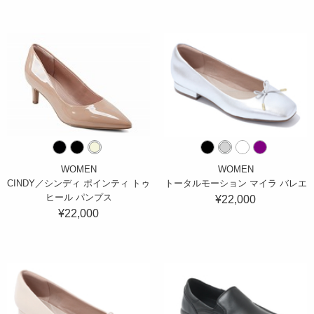
WOMEN
WOMEN
CINDY／シンディ ポインティ トゥ
トータルモーション マイラ バレエ
ヒール パンプス
¥22,000
¥22,000