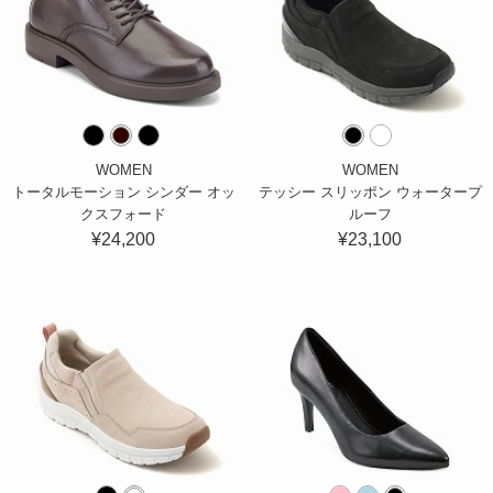
WOMEN
WOMEN
トータルモーション シンダー オッ
テッシー スリッポン ウォータープ
クスフォード
ルーフ
¥24,200
¥23,100