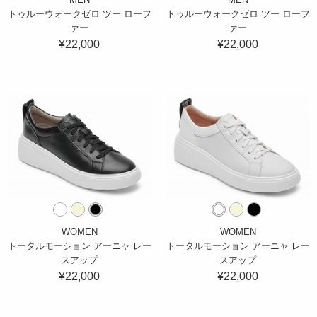
トゥルーウォークゼロ ツー ローフ
トゥルーウォークゼロ ツー ローフ
ァー
ァー
¥22,000
¥22,000
WOMEN
WOMEN
トータルモーション アーニャ レー
トータルモーション アーニャ レー
スアップ
スアップ
¥22,000
¥22,000