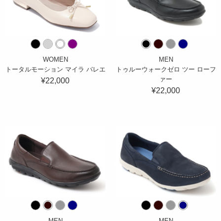
WOMEN
MEN
トータルモーション マイラ バレエ
トゥルーウォークゼロ ツー ローフ
ァー
¥22,000
¥22,000
MEN
MEN