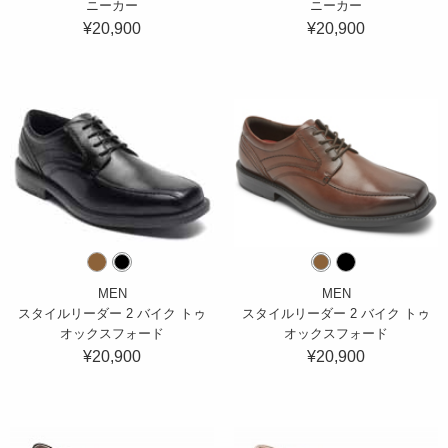
ニーカー
ニーカー
¥20,900
¥20,900
MEN
MEN
スタイルリーダー 2 バイク トゥ
スタイルリーダー 2 バイク トゥ
オックスフォード
オックスフォード
¥20,900
¥20,900