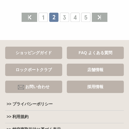
ショッピングガイド
FAQ よくある質問
ロックポートクラブ
店舗情報
お問い合わせ
採用情報
>> プライバシーポリシー
>> 利用規約