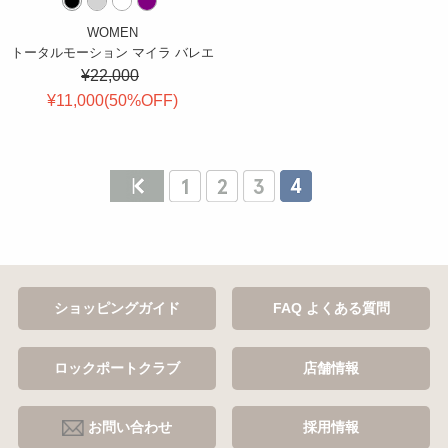
WOMEN
トータルモーション マイラ バレエ
¥22,000
¥11,000(
50
%OFF
)
ショッピングガイド
FAQ よくある質問
ロックポートクラブ
店舗情報
お問い合わせ
採用情報