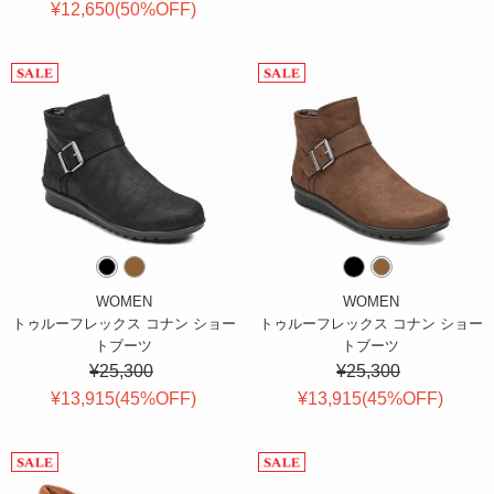
¥12,650(
50
%OFF
)
WOMEN
WOMEN
トゥルーフレックス コナン ショー
トゥルーフレックス コナン ショー
トブーツ
トブーツ
¥25,300
¥25,300
¥13,915(
45
%OFF
)
¥13,915(
45
%OFF
)