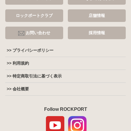
ロックポートクラブ
店舗情報
お問い合わせ
採用情報
>> プライバシーポリシー
>> 利用規約
>> 特定商取引法に基づく表示
>> 会社概要
Follow ROCKPORT