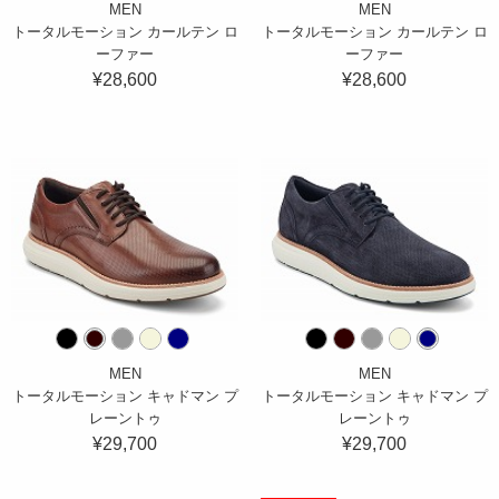
MEN
MEN
トータルモーション カールテン ロ
トータルモーション カールテン ロ
ーファー
ーファー
¥28,600
¥28,600
MEN
MEN
トータルモーション キャドマン プ
トータルモーション キャドマン プ
レーントゥ
レーントゥ
¥29,700
¥29,700