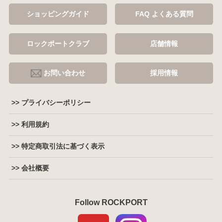
ショッピングガイド
FAQ よくある質問
ロックポートクラブ
店舗情報
お問い合わせ
採用情報
>> プライバシーポリシー
>> 利用規約
>> 特定商取引法に基づく表示
>> 会社概要
Follow ROCKPORT