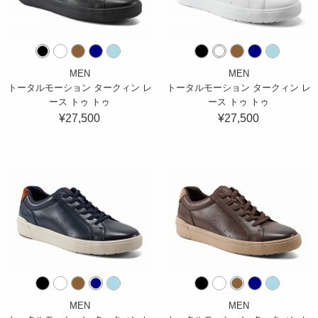
MEN
MEN
トータルモーション タークィン レ
トータルモーション タークィン レ
ース トゥ トゥ
ース トゥ トゥ
¥27,500
¥27,500
MEN
MEN