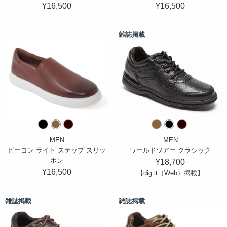
¥16,500
¥16,500
雑誌掲載
MEN
MEN
ビーコン ライト ステップ スリッ
ワールドツアー クラシック
ポン
¥18,700
¥16,500
【dig it（Web）掲載】
雑誌掲載
雑誌掲載