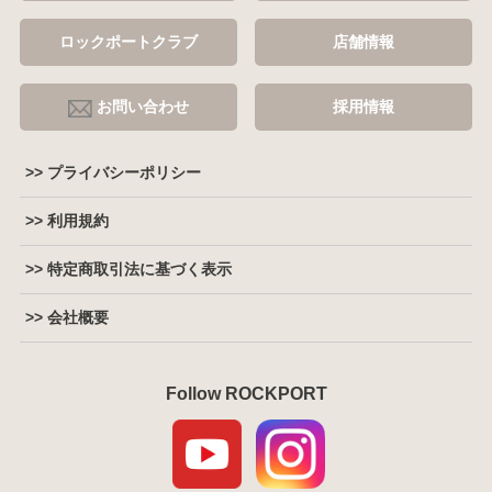
ロックポートクラブ
店舗情報
お問い合わせ
採用情報
>> プライバシーポリシー
>> 利用規約
>> 特定商取引法に基づく表示
>> 会社概要
Follow ROCKPORT