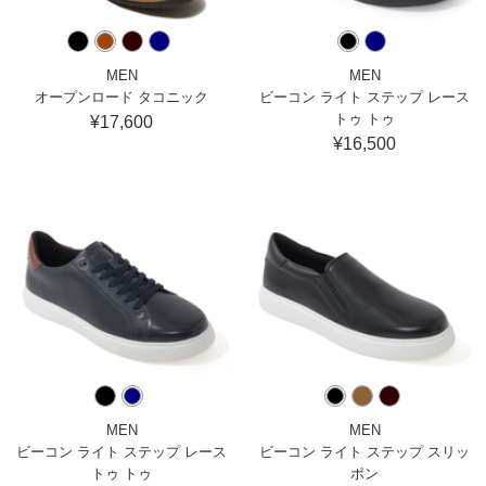
MEN
MEN
オープンロード タコニック
ビーコン ライト ステップ レース
トゥ トゥ
¥17,600
¥16,500
MEN
MEN
ビーコン ライト ステップ レース
ビーコン ライト ステップ スリッ
トゥ トゥ
ポン