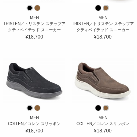
MEN
MEN
TRISTEN／トリステン ステップア
TRISTEN／トリステン ステップア
クティベイテッド スニーカー
クティベイテッド スニーカー
¥18,700
¥18,700
MEN
MEN
COLLEN／コレン スリッポン
COLLEN／コレン スリッポン
¥18,700
¥18,700