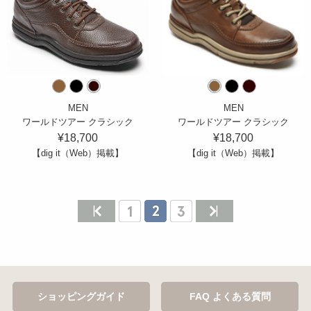
MEN
MEN
ワールドツアー クラシック
ワールドツアー クラシック
¥18,700
¥18,700
【dig it（Web）掲載】
【dig it（Web）掲載】
ショッピングガイド
FAQ よくある質問