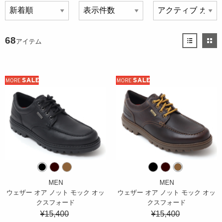
68
アイテム
SALE
SALE
MORE
MORE
MEN
MEN
ウェザー オア ノット モック オッ
ウェザー オア ノット モック オッ
クスフォード
クスフォード
¥15,400
¥15,400