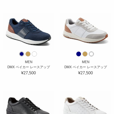
MEN
MEN
DMX ベイカー レースアップ
DMX ベイカー レースアップ
¥27,500
¥27,500