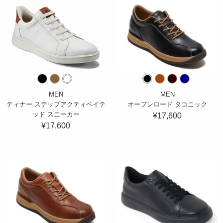
MEN
MEN
ティナー ステップアクティベイテ
オープンロード タコニック
ッド スニーカー
¥17,600
¥17,600