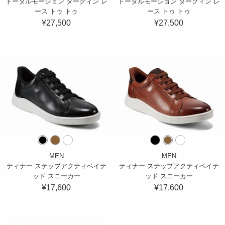
トータルモーション タークィン レ
トータルモーション タークィン レ
ース トゥ トゥ
ース トゥ トゥ
¥27,500
¥27,500
MEN
MEN
ティナー ステップアクティベイテ
ティナー ステップアクティベイテ
ッド スニーカー
ッド スニーカー
¥17,600
¥17,600