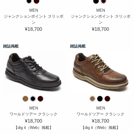
MEN
MEN
ジャンクションポイント スリッポ
ジャンクションポイント スリッポ
ン
ン
¥18,700
¥18,700
雑誌掲載
雑誌掲載
MEN
MEN
ワールドツアー クラシック
ワールドツアー クラシック
¥18,700
¥18,700
【dig it（Web）掲載】
【dig it（Web）掲載】