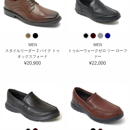
MEN
MEN
スタイルリーダー 2 バイク トゥ
トゥルーウォークゼロ ツー ローフ
オックスフォード
ァー
¥20,900
¥22,000