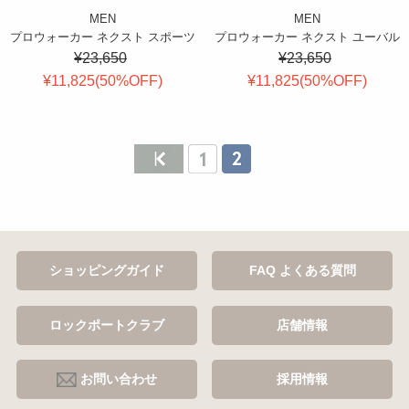
MEN
MEN
プロウォーカー ネクスト スポーツ
プロウォーカー ネクスト ユーバル
¥23,650
¥23,650
¥11,825(
50
%OFF
)
¥11,825(
50
%OFF
)
ショッピングガイド
FAQ よくある質問
ロックポートクラブ
店舗情報
お問い合わせ
採用情報