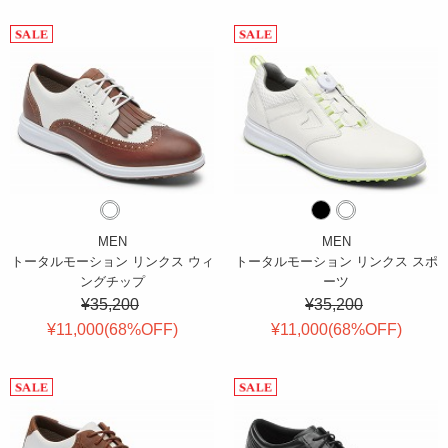
MEN
MEN
トータルモーション リンクス ウィ
トータルモーション リンクス スポ
ングチップ
ーツ
¥35,200
¥35,200
¥11,000(
68
%OFF
)
¥11,000(
68
%OFF
)