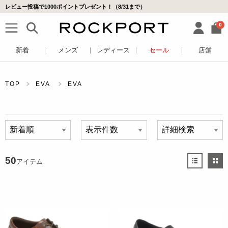
レビュー投稿で1000ポイントプレゼント！（8/31まで）
0
新着
メンズ
レディース
セール
店舗
TOP
EVA
EVA
50
アイテム