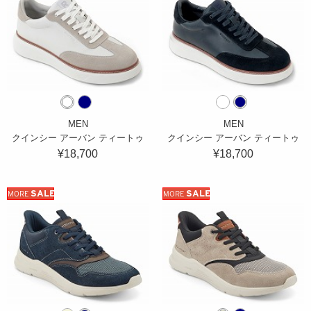
MEN
MEN
クインシー アーバン ティートゥ
クインシー アーバン ティートゥ
¥18,700
¥18,700
SALE
SALE
MORE
MORE