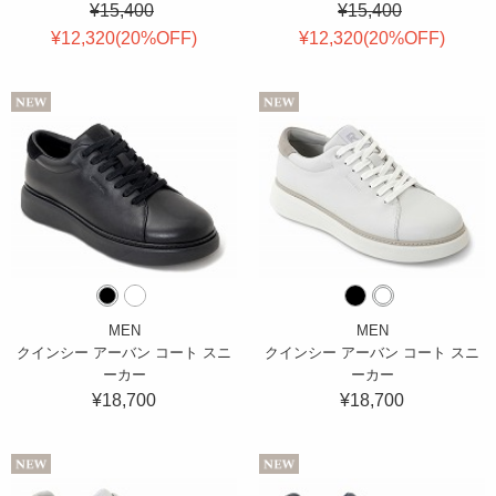
¥15,400
¥15,400
¥12,320(
20
%OFF
)
¥12,320(
20
%OFF
)
MEN
MEN
クインシー アーバン コート スニ
クインシー アーバン コート スニ
ーカー
ーカー
¥18,700
¥18,700