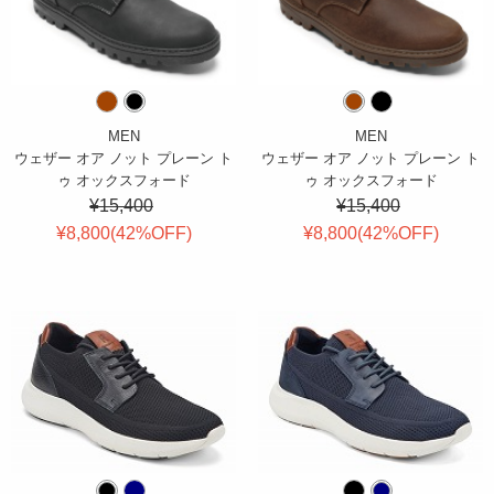
MEN
MEN
ウェザー オア ノット プレーン ト
ウェザー オア ノット プレーン ト
ゥ オックスフォード
ゥ オックスフォード
¥15,400
¥15,400
¥8,800(
42
%OFF
)
¥8,800(
42
%OFF
)