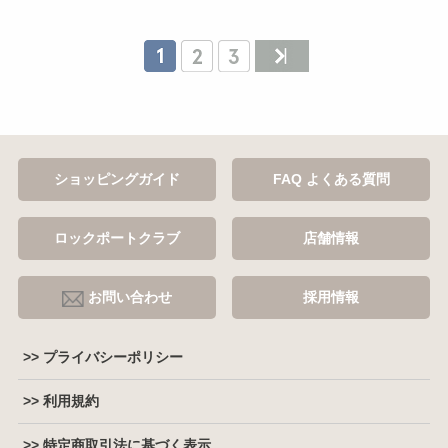
ショッピングガイド
FAQ よくある質問
ロックポートクラブ
店舗情報
お問い合わせ
採用情報
>> プライバシーポリシー
>> 利用規約
>> 特定商取引法に基づく表示