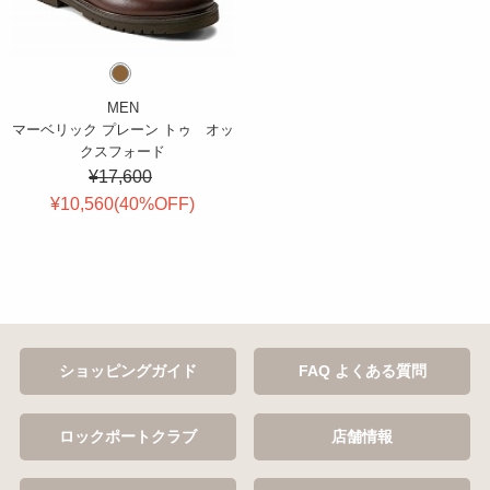
MEN
マーベリック プレーン トゥ オッ
クスフォード
¥17,600
¥10,560(
40
%OFF
)
ショッピングガイド
FAQ よくある質問
ロックポートクラブ
店舗情報