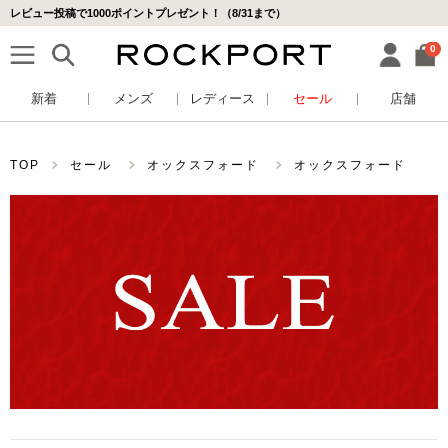
レビュー投稿で1000ポイントプレゼント！（8/31まで）
0
新着
メンズ
レディース
セール
店舗
TOP
セール
オックスフォード
オックスフォード