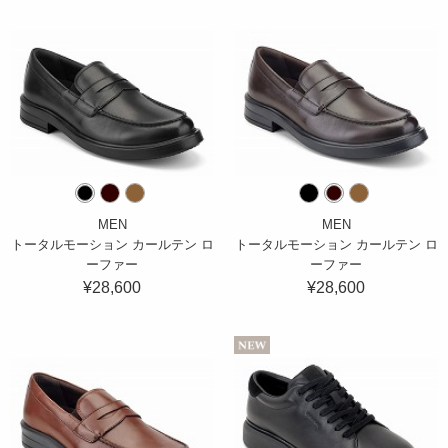
MEN
MEN
トータルモーション カールテン ロ
トータルモーション カールテン ロ
ーファー
ーファー
¥28,600
¥28,600