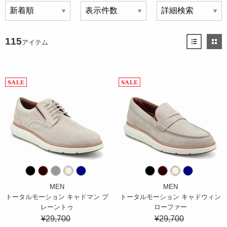
115
アイテム
MEN
MEN
トータルモーション キャドマン プ
トータルモーション キャドウィン
レーントゥ
ローファー
¥29,700
¥29,700