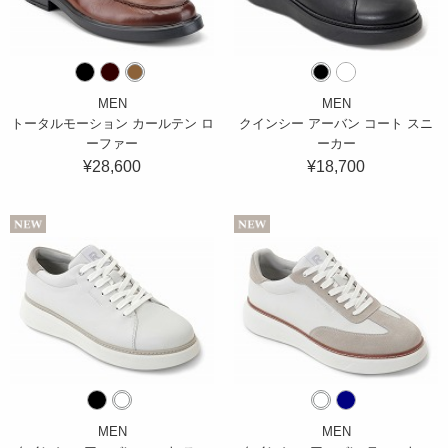
MEN
MEN
トータルモーション カールテン ロ
クインシー アーバン コート スニ
ーファー
ーカー
¥28,600
¥18,700
MEN
MEN