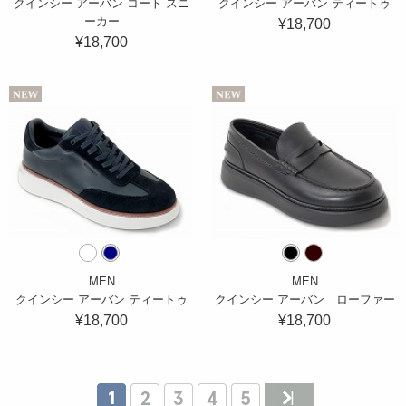
クインシー アーバン コート スニ
クインシー アーバン ティートゥ
ーカー
¥18,700
¥18,700
MEN
MEN
クインシー アーバン ティートゥ
クインシー アーバン ローファー
¥18,700
¥18,700