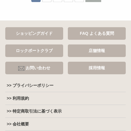
ショッピングガイド
FAQ よくある質問
ロックポートクラブ
店舗情報
お問い合わせ
採用情報
>> プライバシーポリシー
>> 利用規約
>> 特定商取引法に基づく表示
>> 会社概要