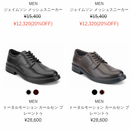
MEN
MEN
ジェイムソン メッシュスニーカー
ジェイムソン メッシュスニーカー
¥15,400
¥15,400
¥12,320(
20
%OFF
)
¥12,320(
20
%OFF
)
MEN
MEN
トータルモーション カールセン プ
トータルモーション カールセン プ
レーントゥ
レーントゥ
¥28,600
¥28,600