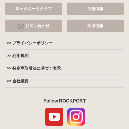
ロックポートクラブ
店舗情報
お問い合わせ
採用情報
>> プライバシーポリシー
>> 利用規約
>> 特定商取引法に基づく表示
>> 会社概要
Follow ROCKPORT