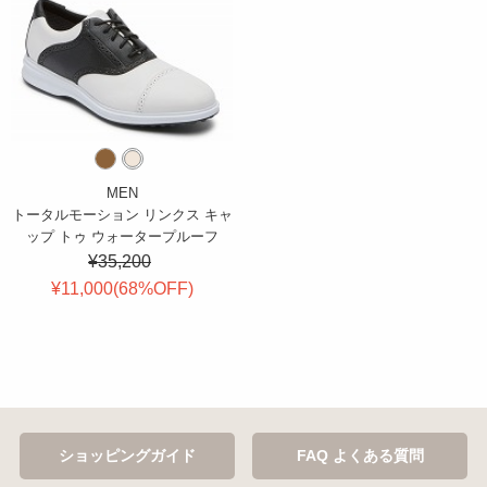
MEN
トータルモーション リンクス キャ
ップ トゥ ウォータープルーフ
¥35,200
¥11,000(
68
%OFF
)
ショッピングガイド
FAQ よくある質問