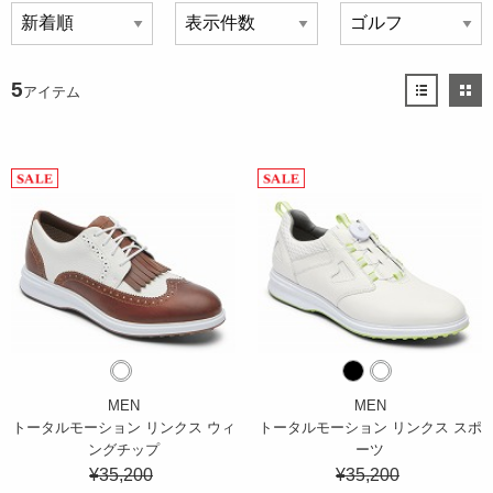
5
アイテム
MEN
MEN
トータルモーション リンクス ウィ
トータルモーション リンクス スポ
ングチップ
ーツ
¥35,200
¥35,200