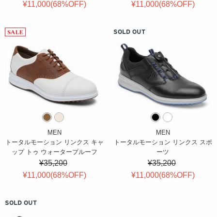
¥11,000(
68
%OFF
)
¥11,000(
68
%OFF
)
SOLD OUT
MEN
MEN
トータルモーション リンクス キャ
トータルモーション リンクス スポ
ップ トゥ ウォータープルーフ
ーツ
¥35,200
¥35,200
¥11,000(
68
%OFF
)
¥11,000(
68
%OFF
)
SOLD OUT