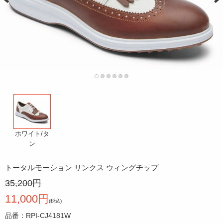
ホワイト/タ
ン
トータルモーション リンクス ウィングチップ
35,200円
11,000円
(税込)
品番：RPI-CJ4181W