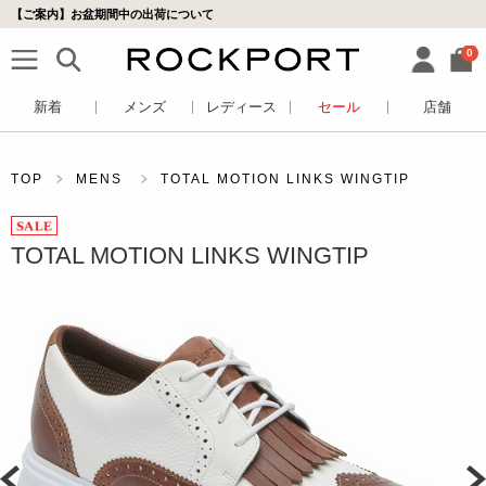
【ご案内】お盆期間中の出荷について
0
新着
メンズ
レディース
セール
店舗
TOP
MENS
TOTAL MOTION LINKS WINGTIP
TOTAL MOTION LINKS WINGTIP