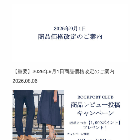
【重要】2026年9月1日商品価格改定のご案内
2026.08.06