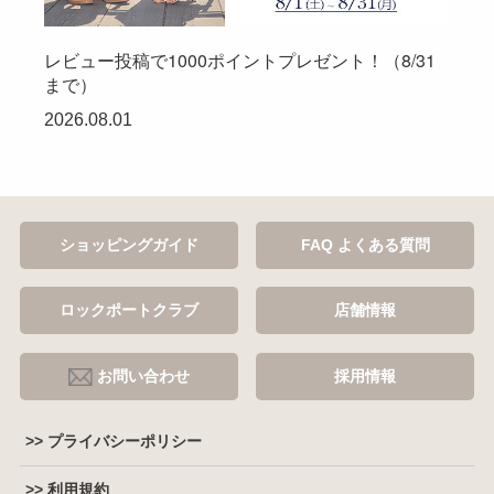
レビュー投稿で1000ポイントプレゼント！（8/31
まで）
2026.08.01
ショッピングガイド
FAQ よくある質問
ロックポートクラブ
店舗情報
お問い合わせ
採用情報
>> プライバシーポリシー
>> 利用規約