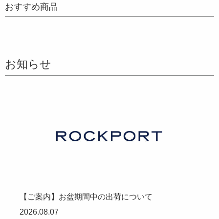
おすすめ商品
お知らせ
【ご案内】お盆期間中の出荷について
2026.08.07