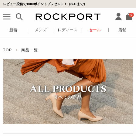
レビュー投稿で1000ポイントプレゼント！（8/31まで）
0
新着
メンズ
レディース
セール
店舗
TOP
商品一覧