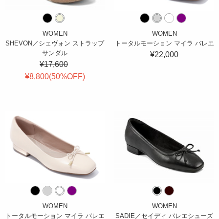
WOMEN
WOMEN
SHEVON／シェヴォン ストラップ
トータルモーション マイラ バレエ
サンダル
¥22,000
¥17,600
¥8,800(
50
%OFF
)
WOMEN
WOMEN
トータルモーション マイラ バレエ
SADIE／セイディ バレエシューズ