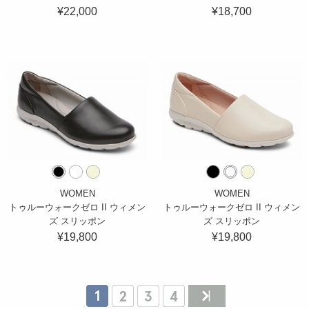
¥22,000
¥18,700
WOMEN
WOMEN
トゥルーウォークゼロ II ウィメン
トゥルーウォークゼロ II ウィメン
ズ スリッポン
ズ スリッポン
¥19,800
¥19,800