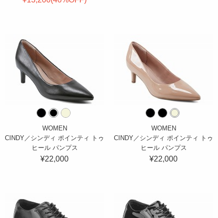
WOMEN
WOMEN
CINDY／シンディ ポインティ トゥ
CINDY／シンディ ポインティ トゥ
ヒール パンプス
ヒール パンプス
¥22,000
¥22,000