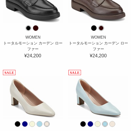
WOMEN
WOMEN
トータルモーション カーデン ロー
トータルモーション カーデン ロー
ファー
ファー
¥24,200
¥24,200