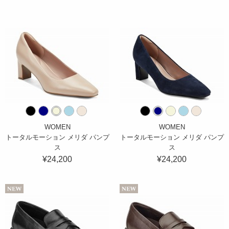
WOMEN
WOMEN
トータルモーション メリダ パンプ
トータルモーション メリダ パンプ
ス
ス
¥24,200
¥24,200