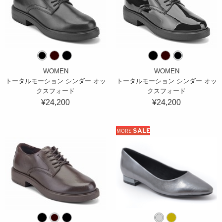
WOMEN
WOMEN
トータルモーション シンダー オッ
トータルモーション シンダー オッ
クスフォード
クスフォード
¥24,200
¥24,200
SALE
MORE