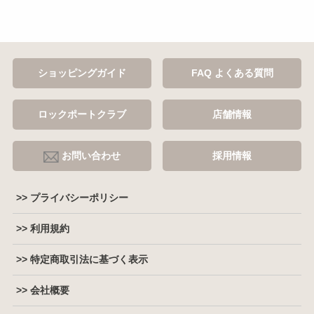
ショッピングガイド
FAQ よくある質問
ロックポートクラブ
店舗情報
お問い合わせ
採用情報
>> プライバシーポリシー
>> 利用規約
>> 特定商取引法に基づく表示
>> 会社概要