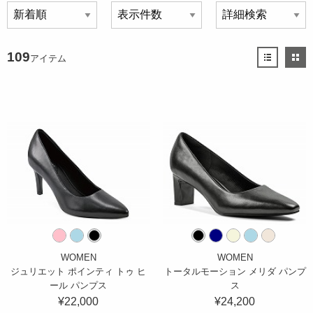
109
アイテム
WOMEN
WOMEN
ジュリエット ポインティ トゥ ヒ
トータルモーション メリダ パンプ
ール パンプス
ス
¥22,000
¥24,200