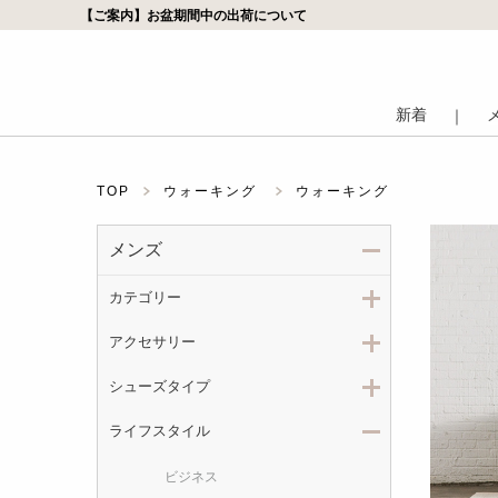
【ご案内】お盆期間中の出荷について
新着
｜
TOP
ウォーキング
ウォーキング
メンズ
カテゴリー
アクセサリー
シューズタイプ
ライフスタイル
ビジネス