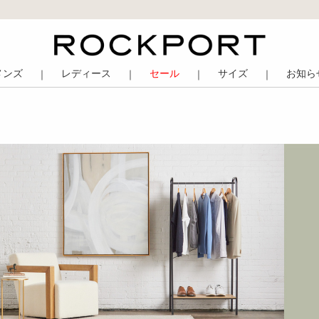
メンズ
レディース
セール
サイズ
お知ら
｜
｜
｜
｜