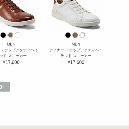
MEN
MEN
 ステップアクティベイ
ティナー ステップアクティベイ
ッド スニーカー
テッド スニーカー
¥17,600
¥17,600