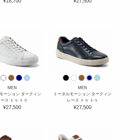
¥18,700
¥27,500
MEN
MEN
モーション タークィン
トータルモーション タークィン
ース トゥ トゥ
レース トゥ トゥ
¥27,500
¥27,500