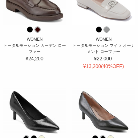
WOMEN
WOMEN
トータルモーション カーデン ロー
トータルモーション マイラ オーナ
ファー
メント ローファー
¥24,200
¥22,000
¥13,200(
40
%OFF
)