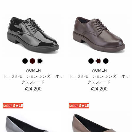
WOMEN
WOMEN
トータルモーション シンダー オッ
トータルモーション シンダー オッ
クスフォード
クスフォード
¥24,200
¥24,200
SALE
SALE
MORE
MORE