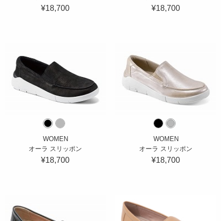
¥18,700
¥18,700
WOMEN
WOMEN
オーラ スリッポン
オーラ スリッポン
¥18,700
¥18,700