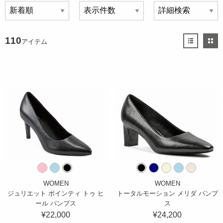
110
アイテム
WOMEN
WOMEN
ジュリエット ポインティ トゥ ヒ
トータルモーション メリダ パンプ
ール パンプス
ス
¥22,000
¥24,200