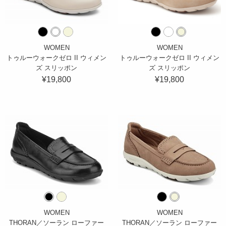
WOMEN
WOMEN
トゥルーウォークゼロ II ウィメン
トゥルーウォークゼロ II ウィメン
ズ スリッポン
ズ スリッポン
¥19,800
¥19,800
WOMEN
WOMEN
THORAN／ソーラン ローファー
THORAN／ソーラン ローファー