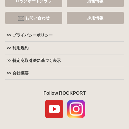
ロックポートクラブ
店舗情報
お問い合わせ
採用情報
>> プライバシーポリシー
>> 利用規約
>> 特定商取引法に基づく表示
>> 会社概要
Follow ROCKPORT