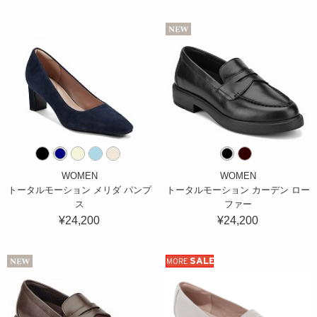
WOMEN
WOMEN
トータルモーション メリダ パンプ
トータルモーション カーデン ロー
ス
ファー
¥24,200
¥24,200
SALE
MORE