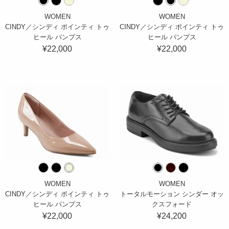
WOMEN
WOMEN
CINDY／シンディ ポインティ トゥ
CINDY／シンディ ポインティ トゥ
ヒール パンプス
ヒール パンプス
¥22,000
¥22,000
WOMEN
WOMEN
CINDY／シンディ ポインティ トゥ
トータルモーション シンダー オッ
ヒール パンプス
クスフォード
¥22,000
¥24,200