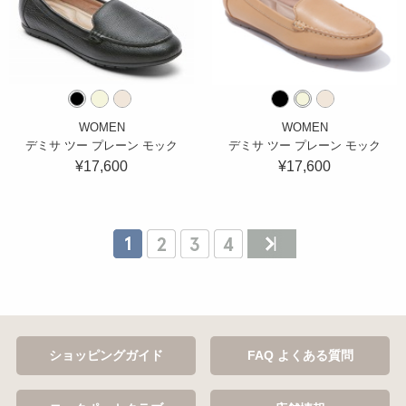
WOMEN
WOMEN
デミサ ツー プレーン モック
デミサ ツー プレーン モック
¥17,600
¥17,600
ショッピングガイド
FAQ よくある質問