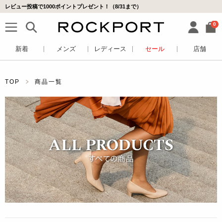
レビュー投稿で1000ポイントプレゼント！（8/31まで）
0
新着
メンズ
レディース
セール
店舗
TOP
商品一覧