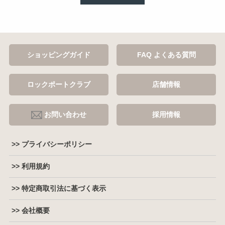
ショッピングガイド
FAQ よくある質問
ロックポートクラブ
店舗情報
お問い合わせ
採用情報
>> プライバシーポリシー
>> 利用規約
>> 特定商取引法に基づく表示
>> 会社概要