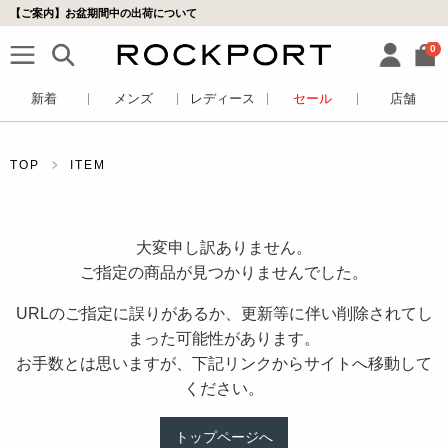
【ご案内】お盆期間中の出荷について
0
新着
メンズ
レディース
セール
店舗
TOP
ITEM
大変申し訳ありません。
ご指定の商品が見つかりませんでした。
URLのご指定に誤りがあるか、更新等に伴い削除されてし
まった可能性があります。
お手数とは思いますが、下記リンクからサイトへ移動して
ください。
トップページへ