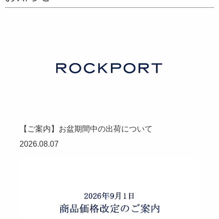
【ご案内】お盆期間中の出荷について
2026.08.07