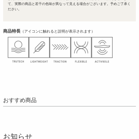
て、実際の商品と若干の色味が異なって見える場合がございます。予めご了承く
ださい。
商品特長
（アイコンに触れると説明が表示されます）
おすすめ商品
お知らせ