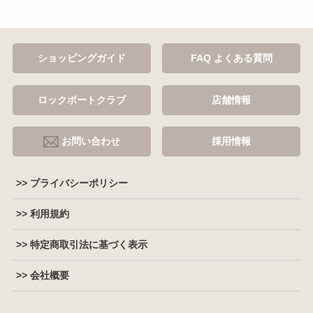
ショッピングガイド
FAQ よくある質問
ロックポートクラブ
店舗情報
お問い合わせ
採用情報
>> プライバシーポリシー
>> 利用規約
>> 特定商取引法に基づく表示
>> 会社概要