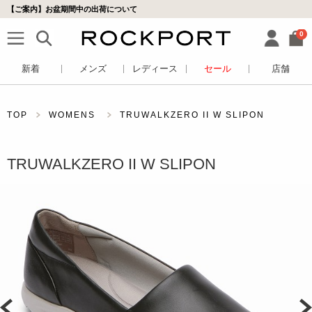
【ご案内】お盆期間中の出荷について
0
新着
メンズ
レディース
セール
店舗
TOP
WOMENS
TRUWALKZERO II W SLIPON
TRUWALKZERO II W SLIPON