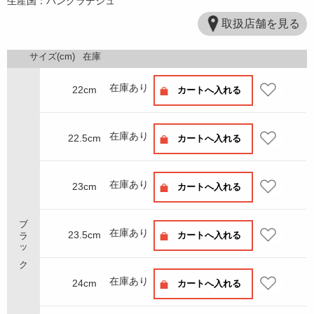
生産国：バングラデシュ
取扱店舗を見る
サイズ(cm)
在庫
在庫あり
22cm
カートへ入れる
在庫あり
22.5cm
カートへ入れる
在庫あり
23cm
カートへ入れる
ブラック
在庫あり
23.5cm
カートへ入れる
在庫あり
24cm
カートへ入れる