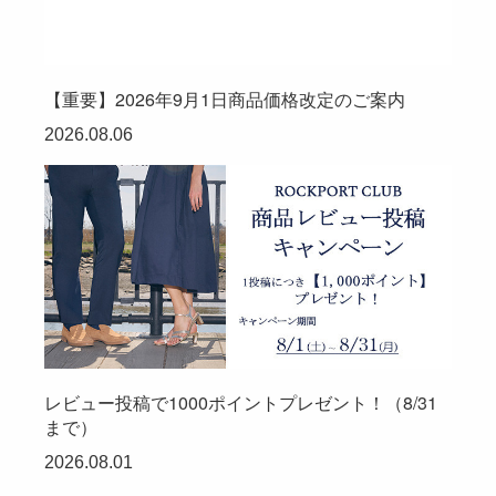
【重要】2026年9月1日商品価格改定のご案内
2026.08.06
レビュー投稿で1000ポイントプレゼント！（8/31
まで）
2026.08.01