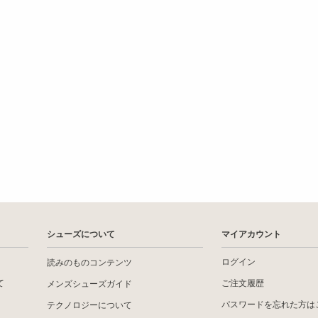
シューズについて
マイアカウント
ログイン
読みのものコンテンツ
て
ご注文履歴
メンズシューズガイド
パスワードを忘れた方は
テクノロジーについて