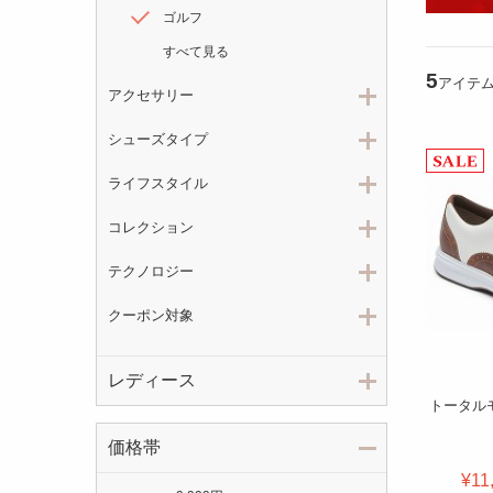
ゴルフ
すべて見る
5
アイテ
アクセサリー
シューズタイプ
ライフスタイル
コレクション
テクノロジー
クーポン対象
レディース
トータル
価格帯
¥11