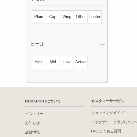
Plain
Cap
Wing
Other
Loafer
ヒール
High
Mid
Low
Active
ROCKPORTについて
カスタマーサービス
ショッピングガイド
ヒストリー
ロックポートクラブについ
お知らせ
FAQ よくある質問
店舗情報