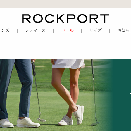
メンズ
レディース
セール
サイズ
お知ら
｜
｜
｜
｜