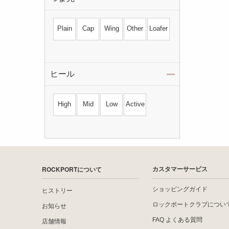
Plain
Cap
Wing
Other
Loafer
ヒール
High
Mid
Low
Active
ROCKPORTについて
カスタマーサービス
ショッピングガイド
ヒストリー
ロックポートクラブについ
お知らせ
FAQ よくある質問
店舗情報