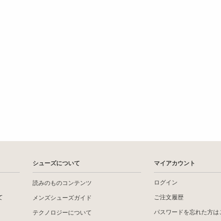
シューズについて
マイアカウント
ログイン
読みのものコンテンツ
て
ご注文履歴
メンズシューズガイド
パスワードを忘れた方は
テクノロジーについて