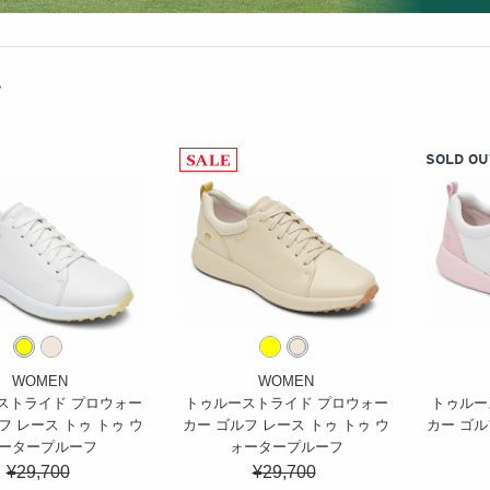
ム
SOLD OU
WOMEN
WOMEN
ストライド プロウォー
トゥルーストライド プロウォー
トゥルー
フ レース トゥ トゥ ウ
カー ゴルフ レース トゥ トゥ ウ
カー ゴル
ータープルーフ
ォータープルーフ
¥29,700
¥29,700