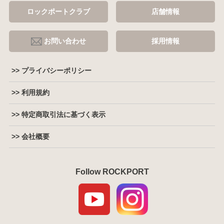
ロックポートクラブ
店舗情報
お問い合わせ
採用情報
>> プライバシーポリシー
>> 利用規約
>> 特定商取引法に基づく表示
>> 会社概要
Follow ROCKPORT