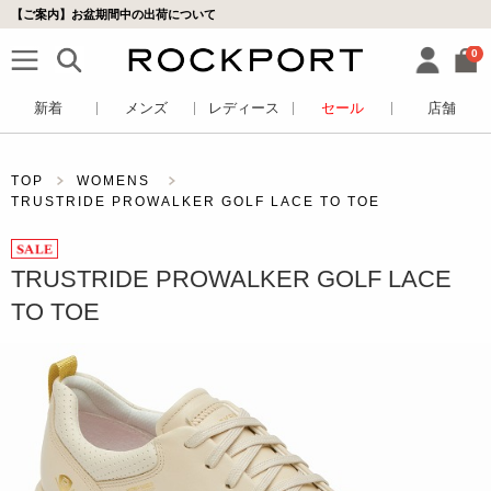
【ご案内】お盆期間中の出荷について
0
新着
メンズ
レディース
セール
店舗
TOP
WOMENS
TRUSTRIDE PROWALKER GOLF LACE TO TOE
TRUSTRIDE PROWALKER GOLF LACE
TO TOE