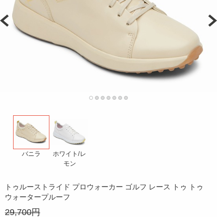
ホワイト/レ
バニラ
モン
トゥルーストライド プロウォーカー ゴルフ レース トゥ トゥ
ウォータープルーフ
29,700円