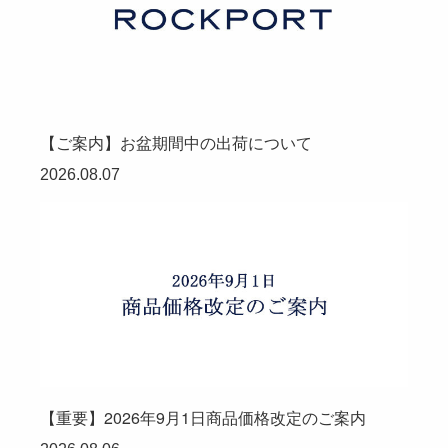
【ご案内】お盆期間中の出荷について
2026.08.07
【重要】2026年9月1日商品価格改定のご案内