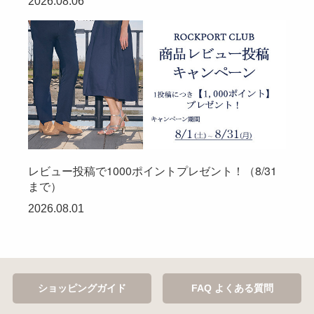
2026.08.06
レビュー投稿で1000ポイントプレゼント！（8/31
まで）
2026.08.01
ショッピングガイド
FAQ よくある質問