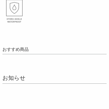
おすすめ商品
お知らせ