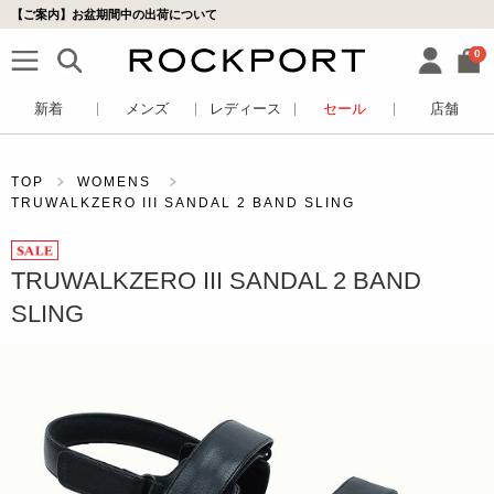
【ご案内】お盆期間中の出荷について
0
新着
メンズ
レディース
セール
店舗
TOP
WOMENS
TRUWALKZERO III SANDAL 2 BAND SLING
TRUWALKZERO III SANDAL 2 BAND
SLING