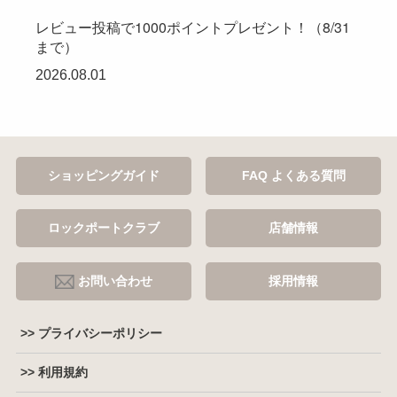
レビュー投稿で1000ポイントプレゼント！（8/31
まで）
2026.08.01
ショッピングガイド
FAQ よくある質問
ロックポートクラブ
店舗情報
お問い合わせ
採用情報
>> プライバシーポリシー
>> 利用規約