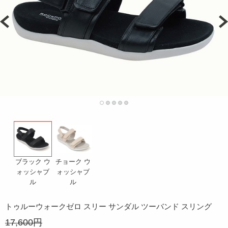
チョーク ウ
ブラック ウ
ォッシャブ
ォッシャブ
ル
ル
トゥルーウォークゼロ スリー サンダル ツーバンド スリング
17,600円