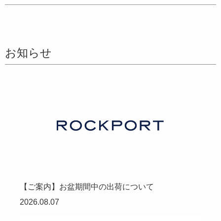
お知らせ
【ご案内】お盆期間中の出荷について
2026.08.07