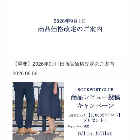
【重要】2026年9月1日商品価格改定のご案内
2026.08.06