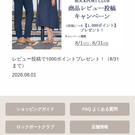
レビュー投稿で1000ポイントプレゼント！（8/31
まで）
2026.08.01
ショッピングガイド
FAQ よくある質問
ロックポートクラブ
店舗情報