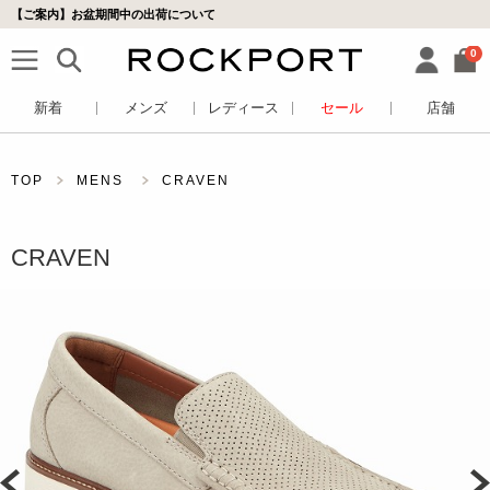
【ご案内】お盆期間中の出荷について
0
新着
メンズ
レディース
セール
店舗
TOP
MENS
CRAVEN
CRAVEN