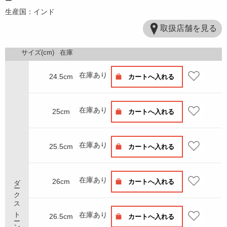
ー
生産国：インド
取扱店舗を見る
サイズ(cm)
在庫
在庫あり
24.5cm
カートへ入れる
在庫あり
25cm
カートへ入れる
在庫あり
25.5cm
カートへ入れる
ダークストーン
在庫あり
26cm
カートへ入れる
在庫あり
26.5cm
カートへ入れる