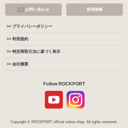
お問い合わせ
採用情報
>> プライバシーポリシー
>> 利用規約
>> 特定商取引法に基づく表示
>> 会社概要
Follow ROCKPORT
Copyright © ROCKPORT official online shop. All rights reserved.