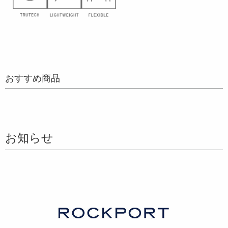
おすすめ商品
お知らせ