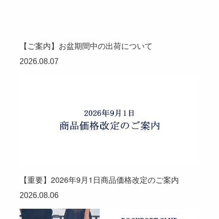
【ご案内】お盆期間中の出荷について
2026.08.07
【重要】2026年9月1日商品価格改定のご案内
2026.08.06