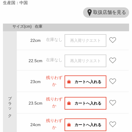
生産国：中国
取扱店舗を見る
サイズ(cm)
在庫
在庫なし
22cm
再入荷リクエスト
在庫なし
22.5cm
再入荷リクエスト
残りわず
23cm
カートへ入れる
か
ブラック
残りわず
23.5cm
カートへ入れる
か
残りわず
24cm
カートへ入れる
か