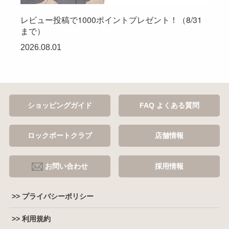
レビュー投稿で1000ポイントプレゼント！（8/31
まで）
2026.08.01
ショッピングガイド
FAQ よくある質問
ロックポートクラブ
店舗情報
お問い合わせ
採用情報
>> プライバシーポリシー
>> 利用規約