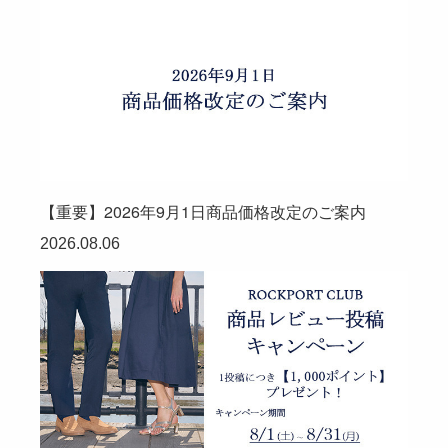
【重要】2026年9月1日商品価格改定のご案内
2026.08.06