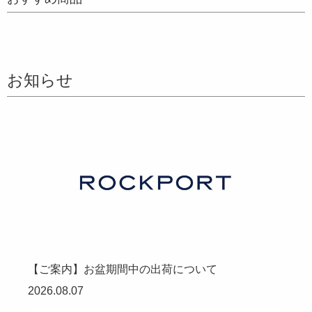
お知らせ
【ご案内】お盆期間中の出荷について
2026.08.07