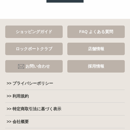
ショッピングガイド
FAQ よくある質問
ロックポートクラブ
店舗情報
お問い合わせ
採用情報
>> プライバシーポリシー
>> 利用規約
>> 特定商取引法に基づく表示
>> 会社概要