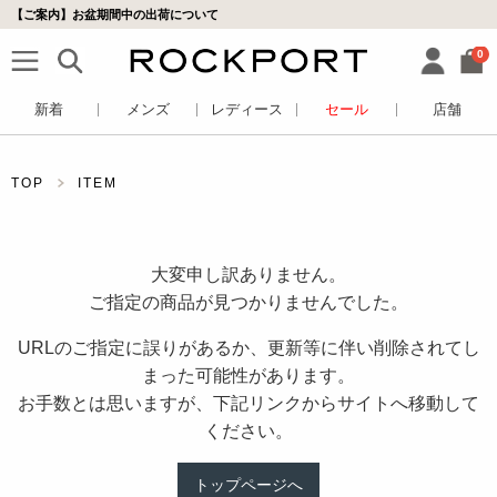
【ご案内】お盆期間中の出荷について
0
新着
メンズ
レディース
セール
店舗
TOP
ITEM
大変申し訳ありません。
ご指定の商品が見つかりませんでした。
URLのご指定に誤りがあるか、更新等に伴い削除されてし
まった可能性があります。
お手数とは思いますが、下記リンクからサイトへ移動して
ください。
トップページへ