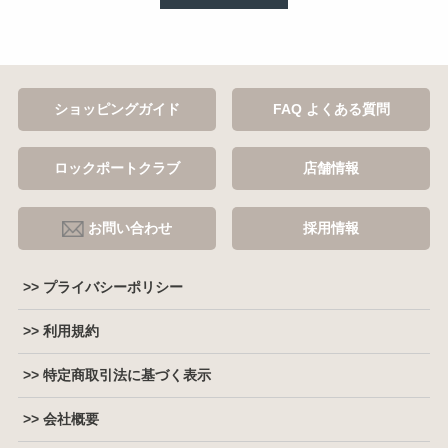
ショッピングガイド
FAQ よくある質問
ロックポートクラブ
店舗情報
お問い合わせ
採用情報
>> プライバシーポリシー
>> 利用規約
>> 特定商取引法に基づく表示
>> 会社概要