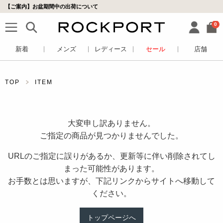
【ご案内】お盆期間中の出荷について
0
新着
メンズ
レディース
セール
店舗
TOP
ITEM
大変申し訳ありません。
ご指定の商品が見つかりませんでした。
URLのご指定に誤りがあるか、更新等に伴い削除されてし
まった可能性があります。
お手数とは思いますが、下記リンクからサイトへ移動して
ください。
トップページへ