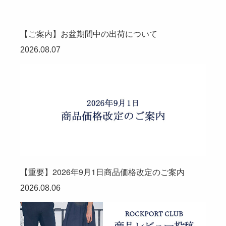
【ご案内】お盆期間中の出荷について
2026.08.07
【重要】2026年9月1日商品価格改定のご案内
2026.08.06