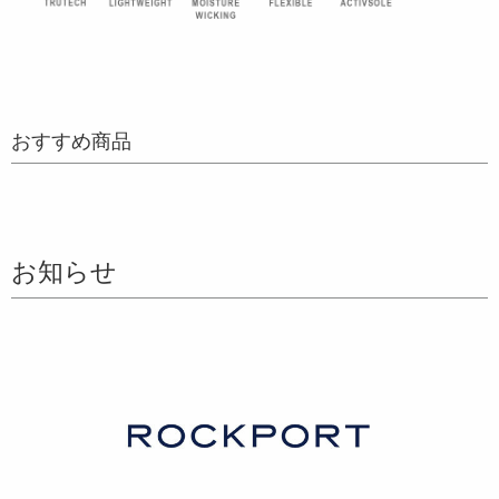
おすすめ商品
お知らせ