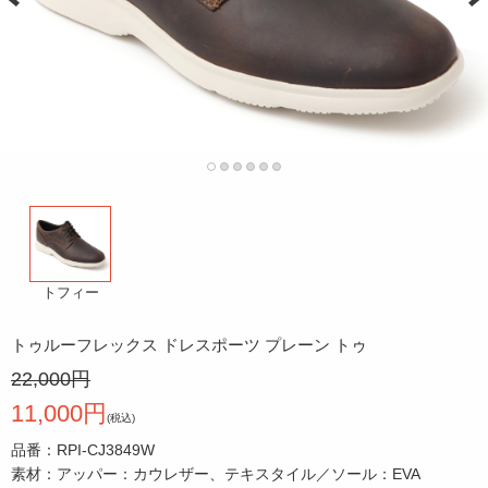
トフィー
トゥルーフレックス ドレスポーツ プレーン トゥ
22,000円
11,000円
(税込)
品番：RPI-CJ3849W
素材：アッパー：カウレザー、テキスタイル／ソール：EVA