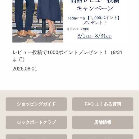
レビュー投稿で1000ポイントプレゼント！（8/31
まで）
2026.08.01
ショッピングガイド
FAQ よくある質問
ロックポートクラブ
店舗情報