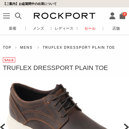
【ご案内】お盆期間中の出荷について
0
新着
メンズ
レディース
セール
店舗
TOP
MENS
TRUFLEX DRESSPORT PLAIN TOE
TRUFLEX DRESSPORT PLAIN TOE