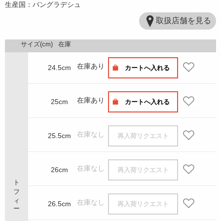
生産国：バングラデシュ
取扱店舗を見る
サイズ(cm)
在庫
在庫あり
24.5cm
カートへ入れる
在庫あり
25cm
カートへ入れる
在庫なし
25.5cm
再入荷リクエスト
在庫なし
26cm
再入荷リクエスト
トフィー
在庫なし
26.5cm
再入荷リクエスト