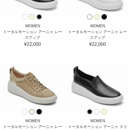
WOMEN
WOMEN
トータルモーション アーニャ レー
トータルモーション アーニャ レー
スアップ
スアップ
¥22,000
¥22,000
WOMEN
WOMEN
トータルモーション アーニャ レー
トータルモーション アーニャ スリ