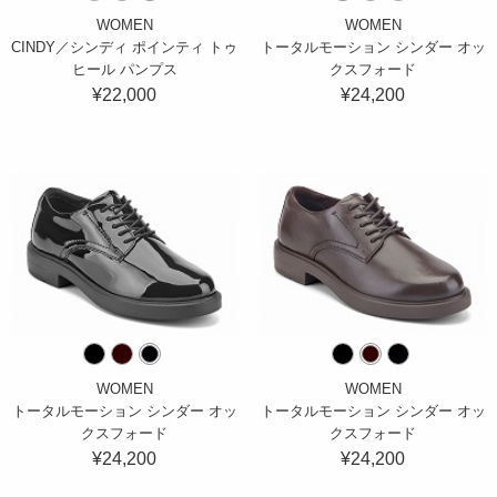
WOMEN
WOMEN
CINDY／シンディ ポインティ トゥ
トータルモーション シンダー オッ
ヒール パンプス
クスフォード
¥22,000
¥24,200
WOMEN
WOMEN
トータルモーション シンダー オッ
トータルモーション シンダー オッ
クスフォード
クスフォード
¥24,200
¥24,200