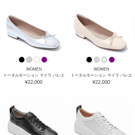
WOMEN
WOMEN
トータルモーション マイラ バレエ
トータルモーション マイラ バレエ
¥22,000
¥22,000