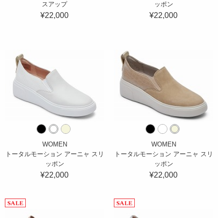
スアップ
ッポン
¥22,000
¥22,000
WOMEN
WOMEN
トータルモーション アーニャ スリ
トータルモーション アーニャ スリ
ッポン
ッポン
¥22,000
¥22,000