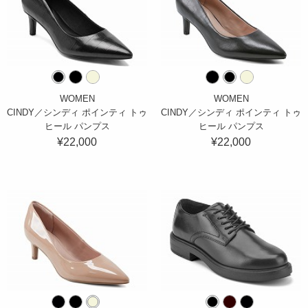
WOMEN
WOMEN
CINDY／シンディ ポインティ トゥ
CINDY／シンディ ポインティ トゥ
ヒール パンプス
ヒール パンプス
¥22,000
¥22,000