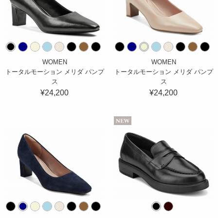
WOMEN
WOMEN
トータルモーション メリダ パンプ
トータルモーション メリダ パンプ
ス
ス
¥24,200
¥24,200