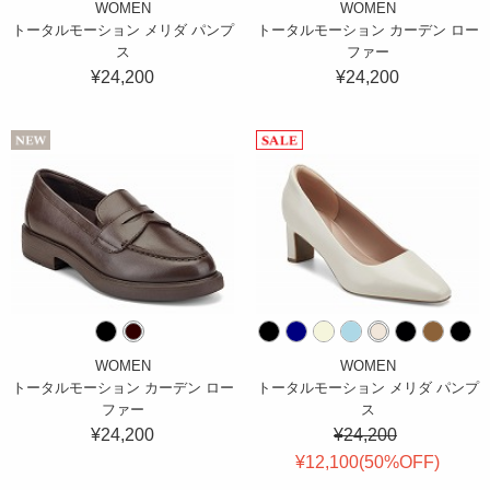
WOMEN
WOMEN
トータルモーション メリダ パンプ
トータルモーション カーデン ロー
ス
ファー
¥24,200
¥24,200
WOMEN
WOMEN
トータルモーション カーデン ロー
トータルモーション メリダ パンプ
ファー
ス
¥24,200
¥24,200
¥12,100(
50
%OFF
)