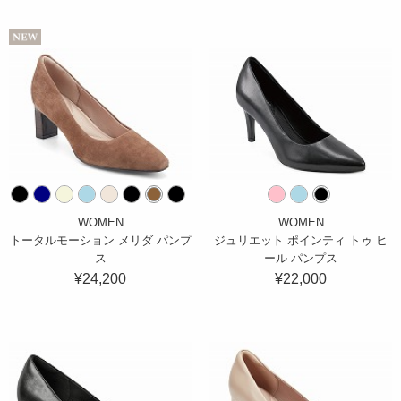
WOMEN
WOMEN
トータルモーション メリダ パンプ
ジュリエット ポインティ トゥ ヒ
ス
ール パンプス
¥24,200
¥22,000