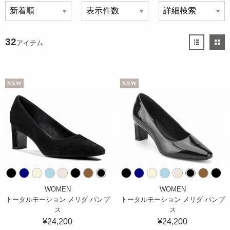
32
アイテム
WOMEN
WOMEN
トータルモーション メリダ パンプ
トータルモーション メリダ パンプ
ス
ス
¥24,200
¥24,200