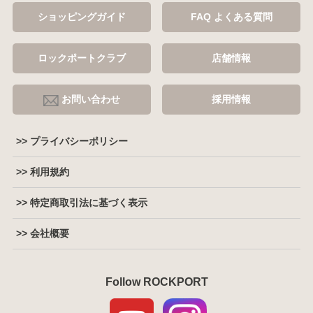
ショッピングガイド
FAQ よくある質問
ロックポートクラブ
店舗情報
お問い合わせ
採用情報
>> プライバシーポリシー
>> 利用規約
>> 特定商取引法に基づく表示
>> 会社概要
Follow ROCKPORT