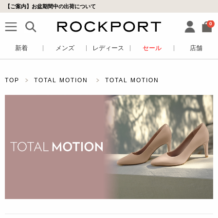
【ご案内】お盆期間中の出荷について
0
新着
メンズ
レディース
セール
店舗
TOP
TOTAL MOTION
TOTAL MOTION