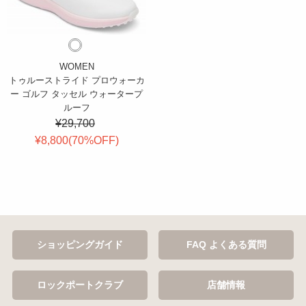
WOMEN
トゥルーストライド プロウォーカ
ー ゴルフ タッセル ウォータープ
ルーフ
¥29,700
¥8,800(
70
%OFF
)
ショッピングガイド
FAQ よくある質問
ロックポートクラブ
店舗情報