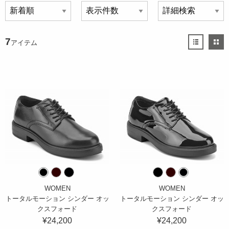
7
アイテム
WOMEN
WOMEN
トータルモーション シンダー オッ
トータルモーション シンダー オッ
クスフォード
クスフォード
¥24,200
¥24,200