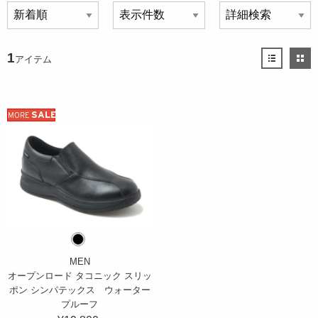
1
アイテム
SALE
MORE
MEN
オープンロード タコニック スリッ
ポン シンパテックス ウォーター
プルーフ