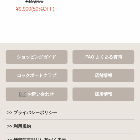
¥19,800
¥9,900(
50
%OFF
)
ショッピングガイド
FAQ よくある質問
ロックポートクラブ
店舗情報
お問い合わせ
採用情報
>> プライバシーポリシー
>> 利用規約