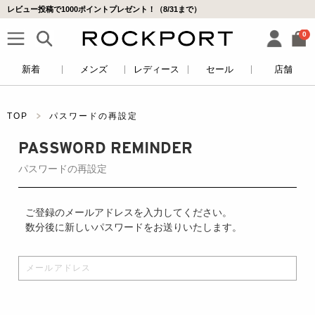
レビュー投稿で1000ポイントプレゼント！（8/31まで）
0
新着
メンズ
レディース
セール
店舗
TOP
パスワードの再設定
PASSWORD REMINDER
パスワードの再設定
ご登録のメールアドレスを入力してください。
数分後に新しいパスワードをお送りいたします。