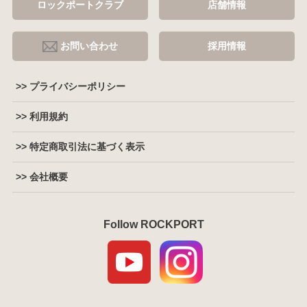
ロックポートクラブ
店舗情報
お問い合わせ
採用情報
>> プライバシーポリシー
>> 利用規約
>> 特定商取引法に基づく表示
>> 会社概要
Follow ROCKPORT