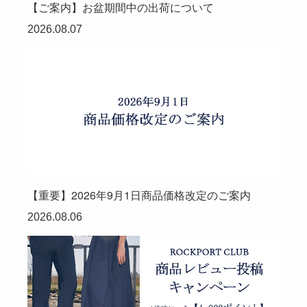
【ご案内】お盆期間中の出荷について
2026.08.07
【重要】2026年9月1日商品価格改定のご案内
2026.08.06