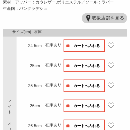
素材：アッパー：カウレザー,ポリエステル／ソール：ラバー
生産国：バングラデシュ
取扱店舗を見る
サイズ(cm)
在庫
在庫あり
24.5cm
カートへ入れる
在庫あり
25cm
カートへ入れる
在庫あり
25.5cm
カートへ入れる
ライト オリーブ
在庫あり
26cm
カートへ入れる
在庫あり
26.5cm
カートへ入れる