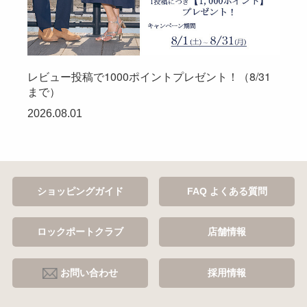
レビュー投稿で1000ポイントプレゼント！（8/31
まで）
2026.08.01
ショッピングガイド
FAQ よくある質問
ロックポートクラブ
店舗情報
お問い合わせ
採用情報