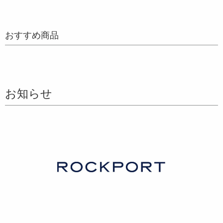
おすすめ商品
お知らせ