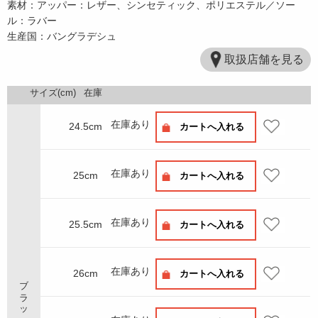
素材：アッパー：レザー、シンセティック、ポリエステル／ソー
ル：ラバー
生産国：バングラデシュ
取扱店舗を見る
サイズ(cm)
在庫
在庫あり
24.5cm
カートへ入れる
在庫あり
25cm
カートへ入れる
在庫あり
25.5cm
カートへ入れる
在庫あり
26cm
カートへ入れる
ブラック