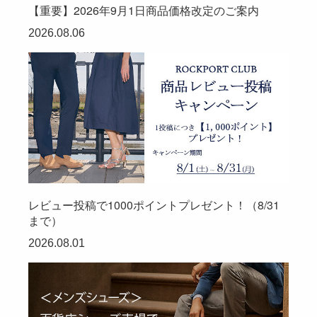
【重要】2026年9月1日商品価格改定のご案内
2026.08.06
レビュー投稿で1000ポイントプレゼント！（8/31
まで）
2026.08.01