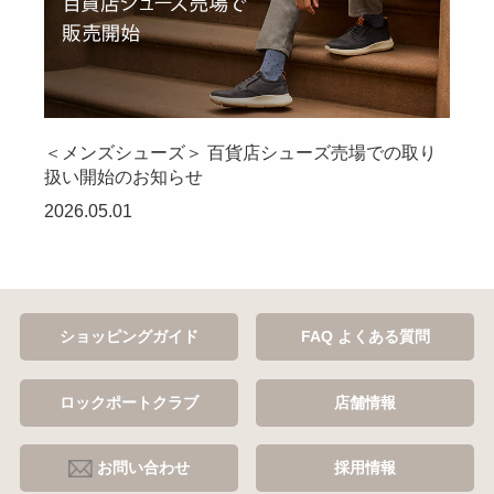
＜メンズシューズ＞ 百貨店シューズ売場での取り
扱い開始のお知らせ
2026.05.01
ショッピングガイド
FAQ よくある質問
ロックポートクラブ
店舗情報
お問い合わせ
採用情報