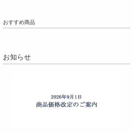
おすすめ商品
お知らせ