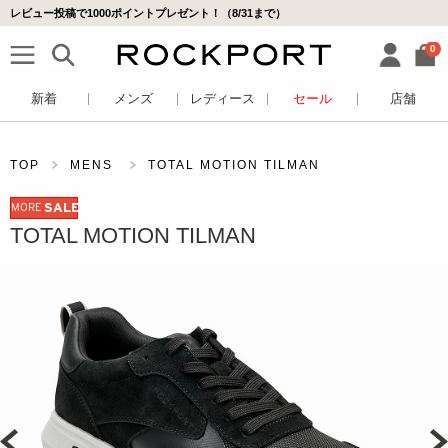
レビュー投稿で1000ポイントプレゼント！（8/31まで）
0
新着
メンズ
レディース
セール
店舗
TOP
MENS
TOTAL MOTION TILMAN
MORE
SALE
TOTAL MOTION TILMAN