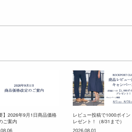
要】2026年9月1日商品価格
レビュー投稿で1000ポイン
のご案内
レゼント！（8/31まで）
.08.06
2026.08.01