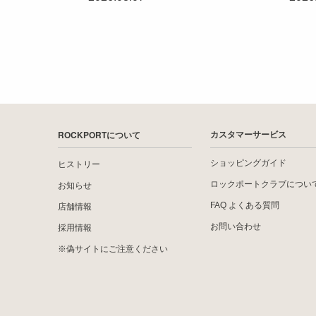
ROCKPORTについて
カスタマーサービス
ショッピングガイド
ヒストリー
ロックポートクラブについ
お知らせ
FAQ よくある質問
店舗情報
お問い合わせ
採用情報
※偽サイトにご注意ください