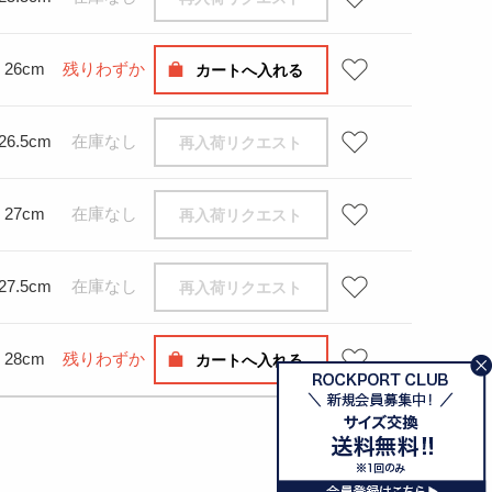
26cm
残りわずか
カートへ入れる
26.5cm
在庫なし
再入荷リクエスト
27cm
在庫なし
再入荷リクエスト
27.5cm
在庫なし
再入荷リクエスト
28cm
残りわずか
カートへ入れる