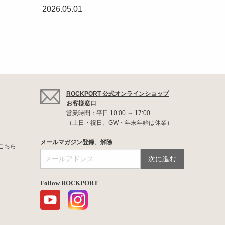
2026.05.01
ROCKPORT 公式オンラインショップ
お客様窓口
営業時間：平日 10:00 ～ 17:00
（土日・祝日、GW・年末年始は休業）
メールマガジン登録、解除
こちら
Follow ROCKPORT