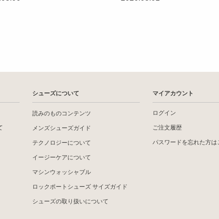
シューズについて
マイアカウント
ログイン
読みのものコンテンツ
て
ご注文履歴
メンズシューズガイド
パスワードを忘れた方は
テクノロジーについて
イージーケアについて
マシンウォッシャブル
ロックポートシューズ サイズガイド
シューズの取り扱いについて