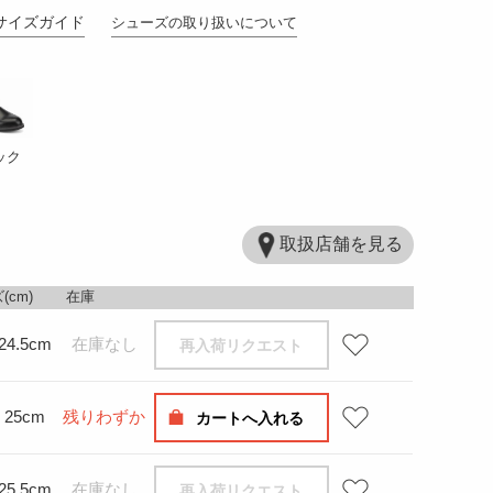
サイズガイド
シューズの取り扱いについて
ック
取扱店舗を見る
(cm)
在庫
24.5cm
在庫なし
再入荷リクエスト
25cm
残りわずか
カートへ入れる
25.5cm
在庫なし
再入荷リクエスト