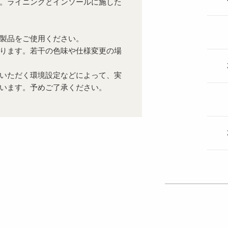
。ライニングとインソールに施した
製品をご使用ください。
ります。若干の色味や仕様変更の場
いただく環境設定などによって、実
います。予めご了承ください。