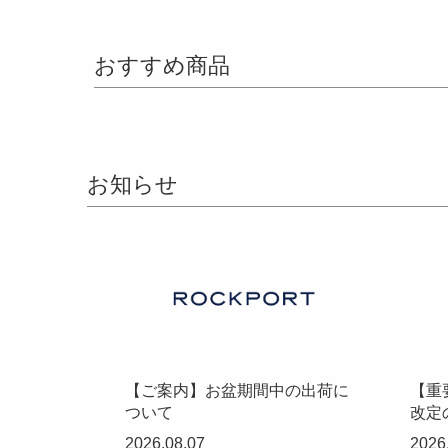
おすすめ商品
お知らせ
【ご案内】お盆期間中の出荷に
【重
ついて
改定
2026.08.07
2026