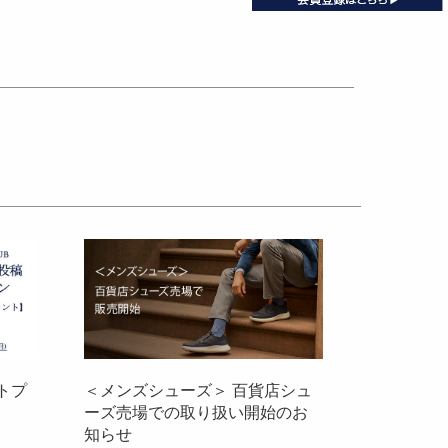
トプ
＜メンズシューズ＞ 百貨店シュ
ーズ売場での取り扱い開始のお
知らせ