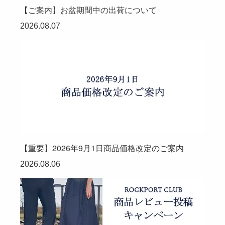
【ご案内】お盆期間中の出荷について
2026.08.07
【重要】2026年9月1日商品価格改定のご案内
2026.08.06