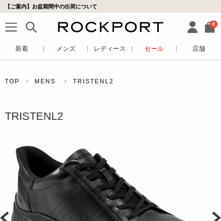
【ご案内】お盆期間中の出荷について
0
新着
メンズ
レディース
セール
店舗
TOP
MENS
TRISTENL2
TRISTENL2