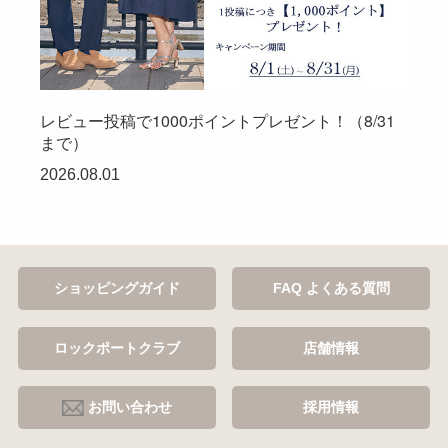
レビュー投稿で1000ポイントプレゼント！（8/31
まで）
2026.08.01
ショッピングガイド
FAQ よくある質問
ロックポートクラブ
店舗情報
お問い合わせ
採用情報