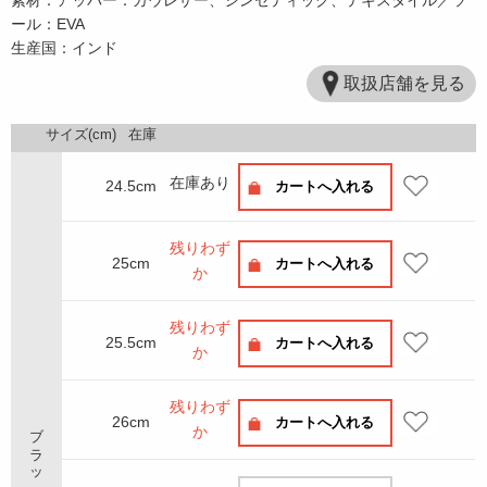
ール：EVA
生産国：インド
取扱店舗を見る
サイズ(cm)
在庫
在庫あり
24.5cm
カートへ入れる
残りわず
25cm
カートへ入れる
か
残りわず
25.5cm
カートへ入れる
か
残りわず
26cm
カートへ入れる
ブラック
か