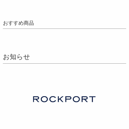
おすすめ商品
お知らせ