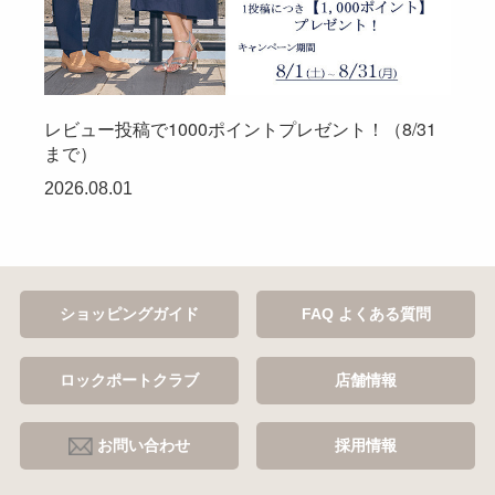
レビュー投稿で1000ポイントプレゼント！（8/31
まで）
2026.08.01
ショッピングガイド
FAQ よくある質問
ロックポートクラブ
店舗情報
お問い合わせ
採用情報