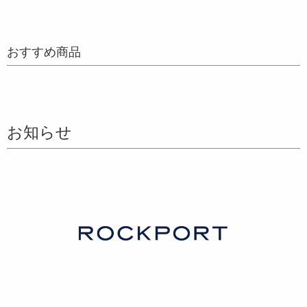
おすすめ商品
お知らせ