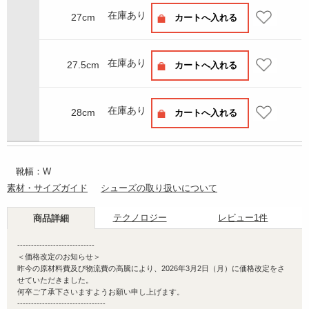
在庫あり
27cm
カートへ入れる
在庫あり
27.5cm
カートへ入れる
在庫あり
28cm
カートへ入れる
靴幅：W
素材・サイズガイド
シューズの取り扱いについて
テクノロジー
レビュー
1件
商品詳細
----------------------------
＜価格改定のお知らせ＞
昨今の原材料費及び物流費の高騰により、2026年3月2日（月）に価格改定をさ
せていただきました。
何卒ご了承下さいますようお願い申し上げます。
--------------------------------