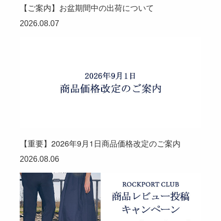
【ご案内】お盆期間中の出荷について
2026.08.07
【重要】2026年9月1日商品価格改定のご案内
2026.08.06