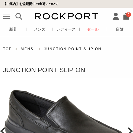
【ご案内】お盆期間中の出荷について
0
新着
メンズ
レディース
セール
店舗
TOP
MENS
JUNCTION POINT SLIP ON
JUNCTION POINT SLIP ON