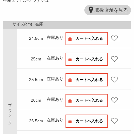
生産国：バングラデシュ
取扱店舗を見る
サイズ(cm)
在庫
在庫あり
24.5cm
カートへ入れる
在庫あり
25cm
カートへ入れる
在庫あり
25.5cm
カートへ入れる
在庫あり
26cm
カートへ入れる
ブラック
在庫あり
26.5cm
カートへ入れる