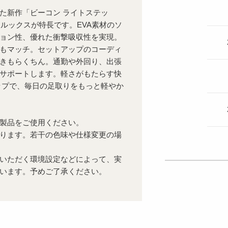
た新作「ビーコン ライトステッ
なルックスが特長です。EVA素材のソ
ョン性、優れた衝撃吸収性を実現。
もマッチ。セットアップのコーディ
きもらくちん。通勤や外回り、出張
サポートします。軽さがもたらす快
ップで、毎日の足取りをもっと軽やか
製品をご使用ください。
ります。若干の色味や仕様変更の場
いただく環境設定などによって、実
います。予めご了承ください。