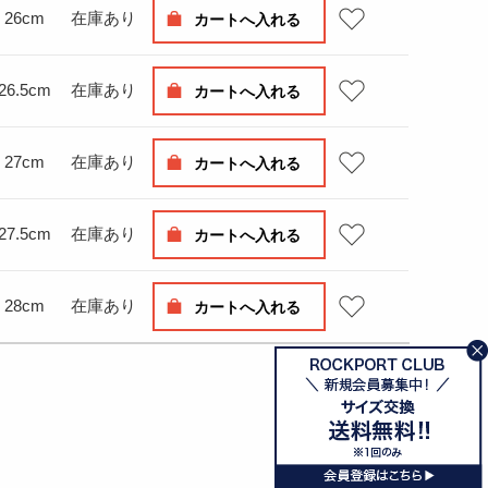
26cm
在庫あり
カートへ入れる
26.5cm
在庫あり
カートへ入れる
27cm
在庫あり
カートへ入れる
27.5cm
在庫あり
カートへ入れる
28cm
在庫あり
カートへ入れる