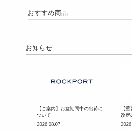
おすすめ商品
お知らせ
【ご案内】お盆期間中の出荷に
【重
ついて
改定
2026.08.07
2026