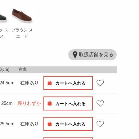
ク ス
ブラウン ス
ス
エード
取扱店舗を見る
(cm)
在庫
24.5cm
在庫あり
カートへ入れる
25cm
残りわずか
カートへ入れる
25.5cm
在庫あり
カートへ入れる