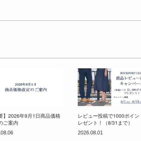
要】2026年9月1日商品価格
レビュー投稿で1000ポイン
のご案内
レゼント！（8/31まで）
.08.06
2026.08.01