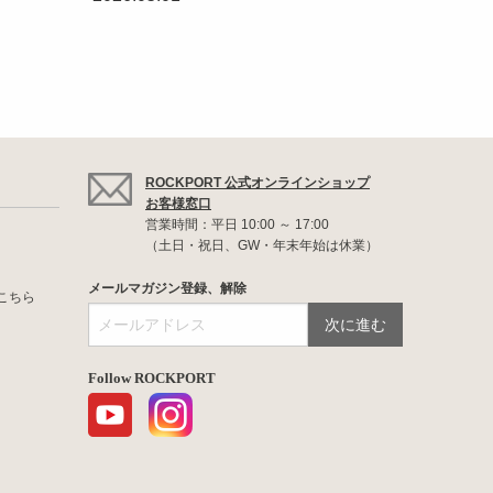
ROCKPORT 公式オンラインショップ
お客様窓口
営業時間：平日 10:00 ～ 17:00
（土日・祝日、GW・年末年始は休業）
メールマガジン登録、解除
こちら
Follow ROCKPORT