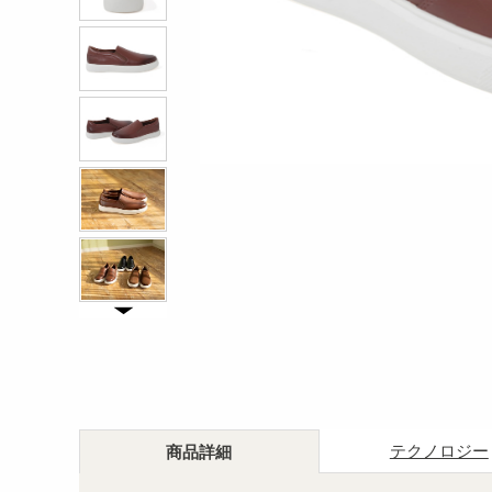
テクノロジー
商品詳細