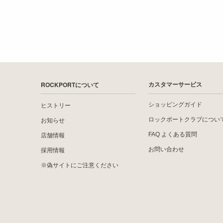
ROCKPORTについて
カスタマーサービス
ショッピングガイド
ヒストリー
ロックポートクラブについ
お知らせ
FAQ よくある質問
店舗情報
お問い合わせ
採用情報
※偽サイトにご注意ください