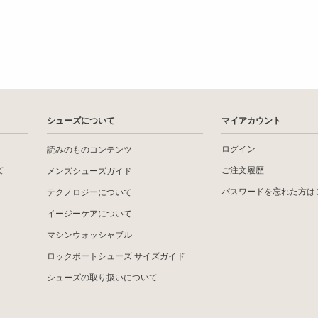
シューズについて
マイアカウント
ログイン
読みのものコンテンツ
て
ご注文履歴
メンズシューズガイド
パスワードを忘れた方は
テクノロジーについて
イージーケアについて
マシンウォッシャブル
ロックポートシューズ サイズガイド
シューズの取り扱いについて