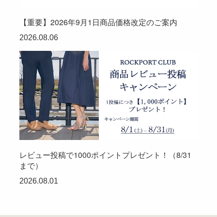
【重要】2026年9月1日商品価格改定のご案内
2026.08.06
レビュー投稿で1000ポイントプレゼント！（8/31
まで）
2026.08.01