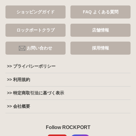
ショッピングガイド
FAQ よくある質問
ロックポートクラブ
店舗情報
お問い合わせ
採用情報
>> プライバシーポリシー
>> 利用規約
>> 特定商取引法に基づく表示
>> 会社概要
Follow ROCKPORT