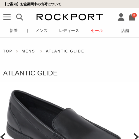
【ご案内】お盆期間中の出荷について
0
新着
メンズ
レディース
セール
店舗
TOP
MENS
ATLANTIC GLIDE
ATLANTIC GLIDE