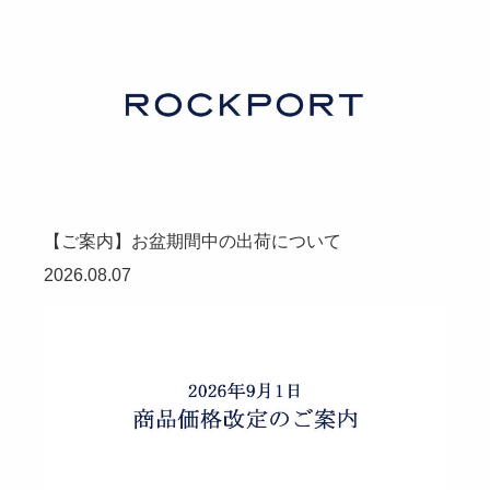
【ご案内】お盆期間中の出荷について
2026.08.07