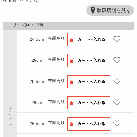
生産国：ベトナム
取扱店舗を見る
サイズ(cm)
在庫
在庫あり
24.5cm
カートへ入れる
在庫あり
25cm
カートへ入れる
在庫あり
25.5cm
カートへ入れる
在庫あり
26cm
カートへ入れる
ブラック
在庫あり
26.5cm
カートへ入れる