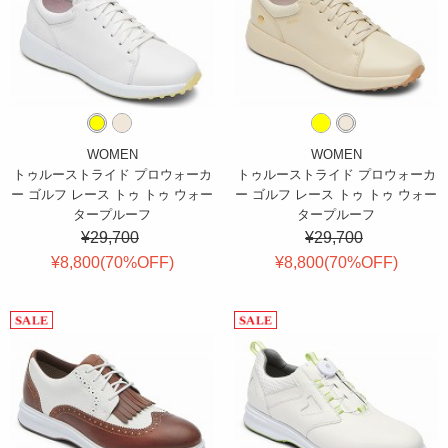
WOMEN
WOMEN
トゥルーストライド プロウォーカ
トゥルーストライド プロウォーカ
ー ゴルフ レース トゥ トゥ ウォー
ー ゴルフ レース トゥ トゥ ウォー
タープルーフ
タープルーフ
¥29,700
¥29,700
¥8,800(
70
%OFF
)
¥8,800(
70
%OFF
)