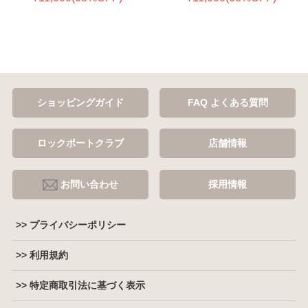
ショッピングガイド
FAQ よくある質問
ロックポートクラブ
店舗情報
お問い合わせ
採用情報
>> プライバシーポリシー
>> 利用規約
>> 特定商取引法に基づく表示