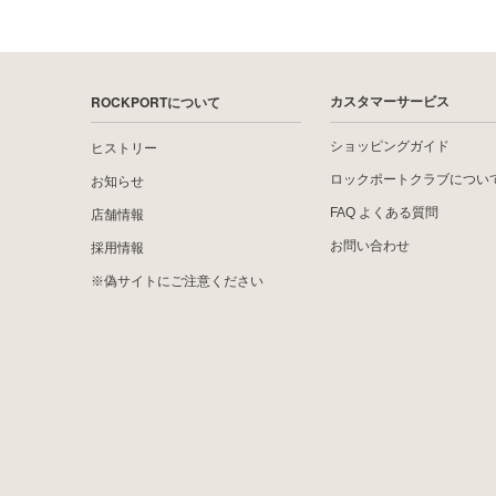
ROCKPORTについて
カスタマーサービス
ショッピングガイド
ヒストリー
ロックポートクラブについ
お知らせ
FAQ よくある質問
店舗情報
お問い合わせ
採用情報
※偽サイトにご注意ください