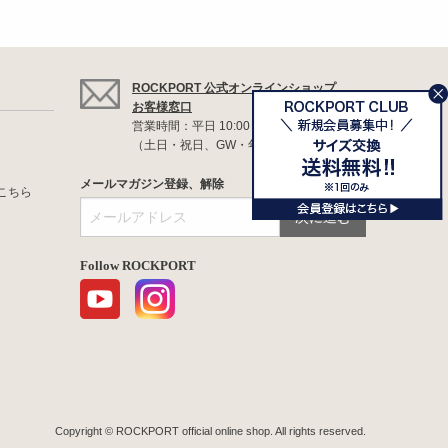
ROCKPORT 公式オンラインショップ
お客様窓口
営業時間：平日 10:00 ～ 17:00
（土日・祝日、GW・年末年始は休業）
メールマガジン登録、解除
こちら
Follow ROCKPORT
Copyright © ROCKPORT official online shop. All rights reserved.