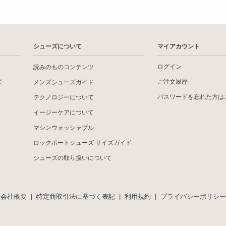
シューズについて
マイアカウント
ログイン
読みのものコンテンツ
て
ご注文履歴
メンズシューズガイド
パスワードを忘れた方は
テクノロジーについて
イージーケアについて
マシンウォッシャブル
ロックポートシューズ サイズガイド
シューズの取り扱いについて
会社概要
|
特定商取引法に基づく表記
|
利用規約
|
プライバシーポリシー