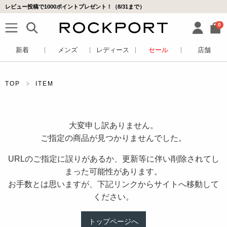
レビュー投稿で1000ポイントプレゼント！（8/31まで）
0
新着
メンズ
レディース
セール
店舗
TOP
ITEM
大変申し訳ありません。
ご指定の商品が見つかりませんでした。
URLのご指定に誤りがあるか、更新等に伴い削除されてし
まった可能性があります。
お手数とは思いますが、下記リンクからサイトへ移動して
ください。
トップページへ