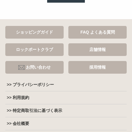
ショッピングガイド
FAQ よくある質問
ロックポートクラブ
店舗情報
お問い合わせ
採用情報
>> プライバシーポリシー
>> 利用規約
>> 特定商取引法に基づく表示
>> 会社概要