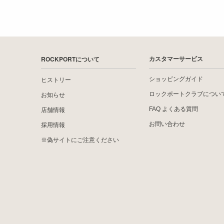
ROCKPORTについて
カスタマーサービス
ショッピングガイド
ヒストリー
ロックポートクラブについ
お知らせ
FAQ よくある質問
店舗情報
お問い合わせ
採用情報
※偽サイトにご注意ください