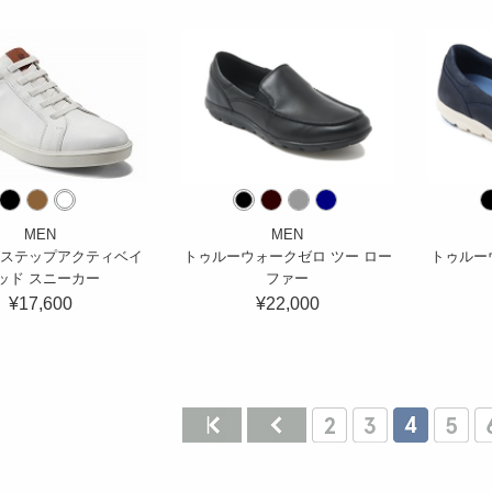
MEN
MEN
 ステップアクティベイ
トゥルーウォークゼロ ツー ロー
トゥルー
ッド スニーカー
ファー
¥17,600
¥22,000