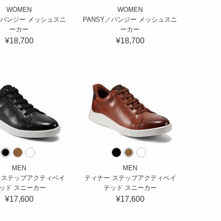
WOMEN
WOMEN
／パンジー メッシュスニ
PANSY／パンジー メッシュスニ
ーカー
ーカー
¥18,700
¥18,700
MEN
MEN
 ステップアクティベイ
ティナー ステップアクティベイ
ッド スニーカー
テッド スニーカー
¥17,600
¥17,600