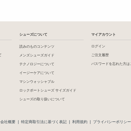
シューズについて
マイアカウント
ログイン
読みのものコンテンツ
て
ご注文履歴
メンズシューズガイド
パスワードを忘れた方は
テクノロジーについて
イージーケアについて
マシンウォッシャブル
ロックポートシューズ サイズガイド
シューズの取り扱いについて
会社概要
|
特定商取引法に基づく表記
|
利用規約
|
プライバシーポリシー