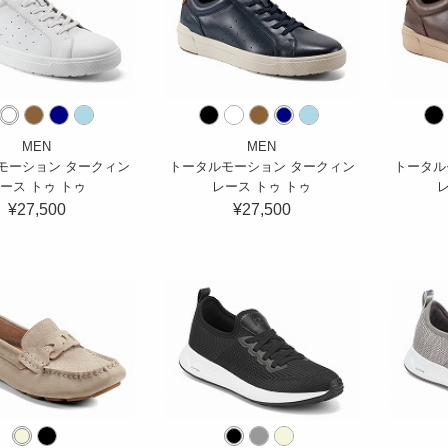
MEN
MEN
モーション タークィン
トータルモーション タークィン
トータル
ース トゥ トゥ
レース トゥ トゥ
レ
¥27,500
¥27,500