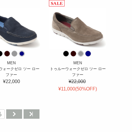
MEN
MEN
ウォークゼロ ツー ロー
トゥルーウォークゼロ ツー ロー
ファー
ファー
¥22,000
¥22,000
¥11,000(
50
%OFF
)