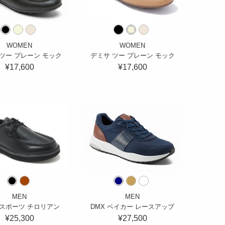
WOMEN
WOMEN
ツー プレーン モック
デミサ ツー プレーン モック
¥17,600
¥17,600
MEN
MEN
スポーツ チロリアン
DMX ベイカー レースアップ
¥25,300
¥27,500