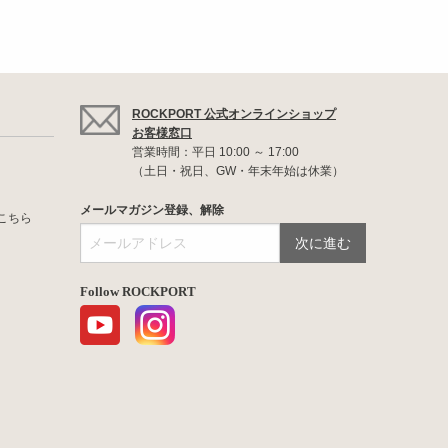
ROCKPORT 公式オンラインショップ
お客様窓口
営業時間：平日 10:00 ～ 17:00
（土日・祝日、GW・年末年始は休業）
メールマガジン登録、解除
こちら
Follow ROCKPORT