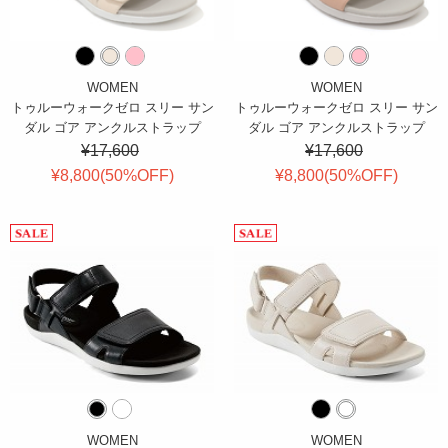
WOMEN
WOMEN
トゥルーウォークゼロ スリー サン
トゥルーウォークゼロ スリー サン
ダル ゴア アンクルストラップ
ダル ゴア アンクルストラップ
¥17,600
¥17,600
¥8,800(
50
%OFF
)
¥8,800(
50
%OFF
)
WOMEN
WOMEN