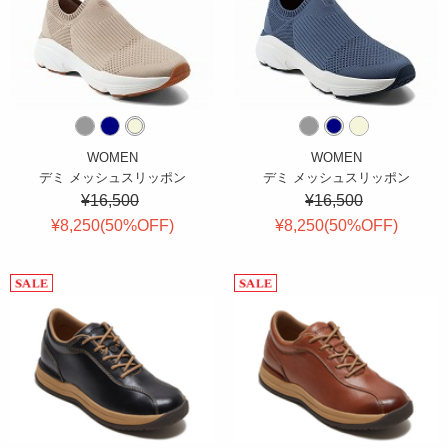
WOMEN
WOMEN
デミ メッシュスリッポン
デミ メッシュスリッポン
¥16,500
¥16,500
¥8,250(
50
%OFF
)
¥8,250(
50
%OFF
)