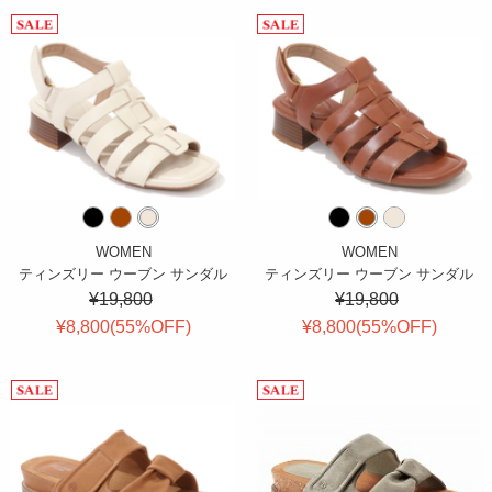
WOMEN
WOMEN
ティンズリー ウーブン サンダル
ティンズリー ウーブン サンダル
¥19,800
¥19,800
¥8,800(
55
%OFF
)
¥8,800(
55
%OFF
)