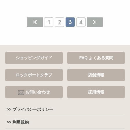
ショッピングガイド
FAQ よくある質問
ロックポートクラブ
店舗情報
お問い合わせ
採用情報
>> プライバシーポリシー
>> 利用規約