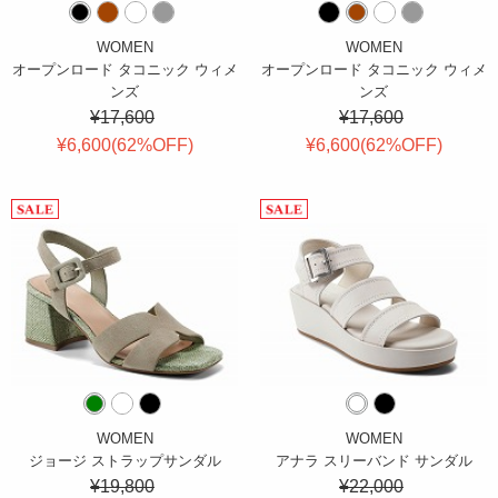
WOMEN
WOMEN
オープンロード タコニック ウィメ
オープンロード タコニック ウィメ
ンズ
ンズ
¥17,600
¥17,600
¥6,600(
62
%OFF
)
¥6,600(
62
%OFF
)
WOMEN
WOMEN
ジョージ ストラップサンダル
アナラ スリーバンド サンダル
¥19,800
¥22,000