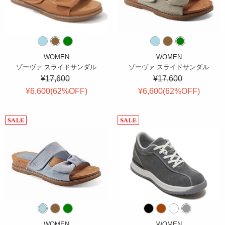
WOMEN
WOMEN
ゾーヴァ スライドサンダル
ゾーヴァ スライドサンダル
¥17,600
¥17,600
¥6,600(
62
%OFF
)
¥6,600(
62
%OFF
)
WOMEN
WOMEN