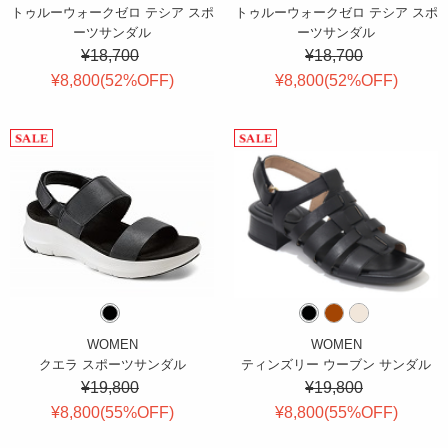
トゥルーウォークゼロ テシア スポ
トゥルーウォークゼロ テシア スポ
ーツサンダル
ーツサンダル
¥18,700
¥18,700
¥8,800(
52
%OFF
)
¥8,800(
52
%OFF
)
WOMEN
WOMEN
クエラ スポーツサンダル
ティンズリー ウーブン サンダル
¥19,800
¥19,800
¥8,800(
55
%OFF
)
¥8,800(
55
%OFF
)