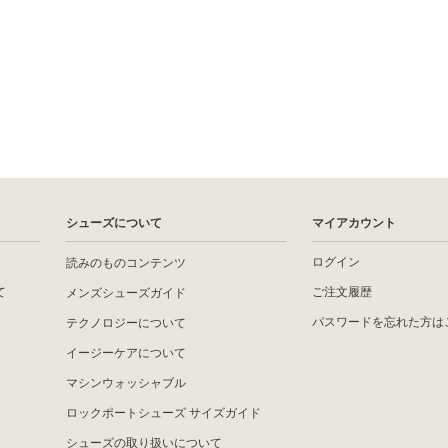
シューズについて
マイアカウント
ログイン
読みのものコンテンツ
て
ご注文履歴
メンズシューズガイド
パスワードを忘れた方は
テクノロジーについて
イージーケアについて
マシンウォッシャブル
ロックポートシューズ サイズガイド
シューズの取り扱いについて