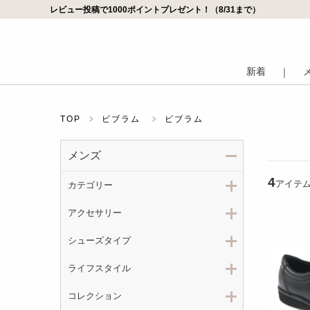
レビュー投稿で1000ポイントプレゼント！（8/31まで）
新着
｜
TOP
ビブラム
ビブラム
メンズ
4
アイテ
カテゴリー
アクセサリー
シューズタイプ
ライフスタイル
コレクション