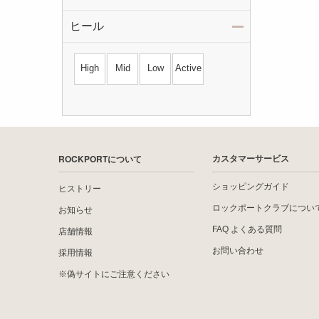
ヒール
High
Mid
Low
Active
ROCKPORTについて
カスタマーサービス
ショッピングガイド
ヒストリー
ロックポートクラブについ
お知らせ
FAQ よくある質問
店舗情報
お問い合わせ
採用情報
※偽サイトにご注意ください