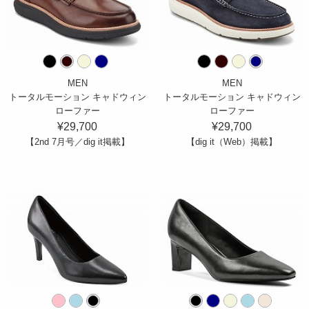
MEN
MEN
トータルモーション キャドウィン
トータルモーション キャドウィン
ローファー
ローファー
¥29,700
¥29,700
【2nd 7月号／dig it掲載】
【dig it（Web）掲載】