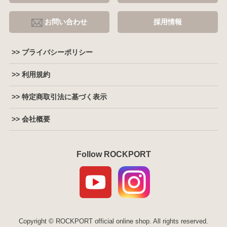
お問い合わせ
採用情報
>> プライバシーポリシー
>> 利用規約
>> 特定商取引法に基づく表示
>> 会社概要
Follow ROCKPORT
Copyright © ROCKPORT official online shop. All rights reserved.