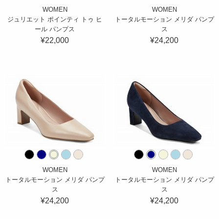
WOMEN
WOMEN
ジュリエット ポインティ トゥ ヒ
トータルモーション メリダ パンプ
ール パンプス
ス
¥22,000
¥24,200
WOMEN
WOMEN
トータルモーション メリダ パンプ
トータルモーション メリダ パンプ
ス
ス
¥24,200
¥24,200