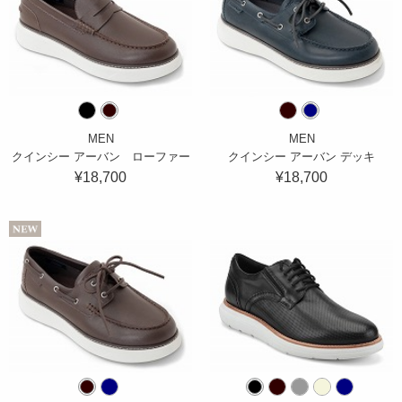
MEN
MEN
クインシー アーバン ローファー
クインシー アーバン デッキ
¥18,700
¥18,700