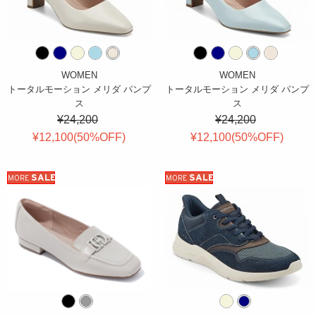
WOMEN
WOMEN
トータルモーション メリダ パンプ
トータルモーション メリダ パンプ
ス
ス
¥24,200
¥24,200
¥12,100(
50
%OFF
)
¥12,100(
50
%OFF
)
SALE
SALE
MORE
MORE