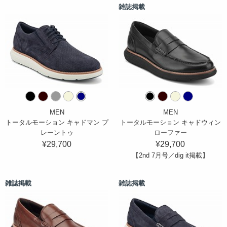
雑誌掲載
MEN
MEN
トータルモーション キャドマン プ
トータルモーション キャドウィン
レーントゥ
ローファー
¥29,700
¥29,700
【2nd 7月号／dig it掲載】
雑誌掲載
雑誌掲載