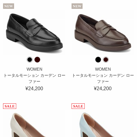
WOMEN
WOMEN
トータルモーション カーデン ロー
トータルモーション カーデン ロー
ファー
ファー
¥24,200
¥24,200