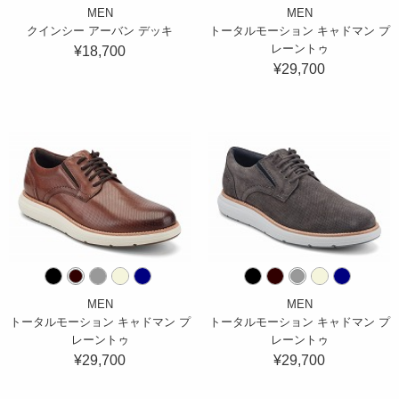
MEN
MEN
クインシー アーバン デッキ
トータルモーション キャドマン プ
レーントゥ
¥18,700
¥29,700
MEN
MEN
トータルモーション キャドマン プ
トータルモーション キャドマン プ
レーントゥ
レーントゥ
¥29,700
¥29,700