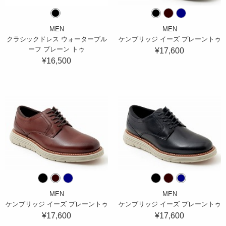
MEN
MEN
クラシックドレス ウォータープル
ケンブリッジ イーズ プレーントゥ
ーフ プレーン トゥ
¥17,600
¥16,500
MEN
MEN
ケンブリッジ イーズ プレーントゥ
ケンブリッジ イーズ プレーントゥ
¥17,600
¥17,600