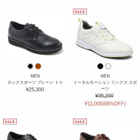
MEN
MEN
ロックスポーツ プレーン トゥ
トータルモーション リンクス スポ
ーツ
¥25,300
¥35,200
¥11,000(
68
%OFF
)