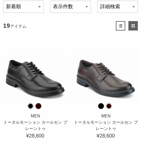
19
アイテム
MEN
MEN
トータルモーション カールセン プ
トータルモーション カールセン プ
レーントゥ
レーントゥ
¥28,600
¥28,600