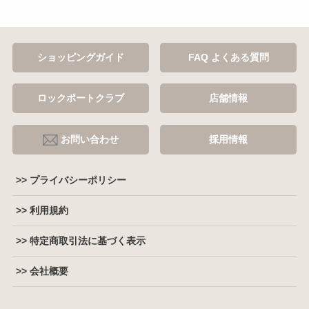
ショッピングガイド
FAQ よくある質問
ロックポートクラブ
店舗情報
お問い合わせ
採用情報
>> プライバシーポリシー
>> 利用規約
>> 特定商取引法に基づく表示
>> 会社概要