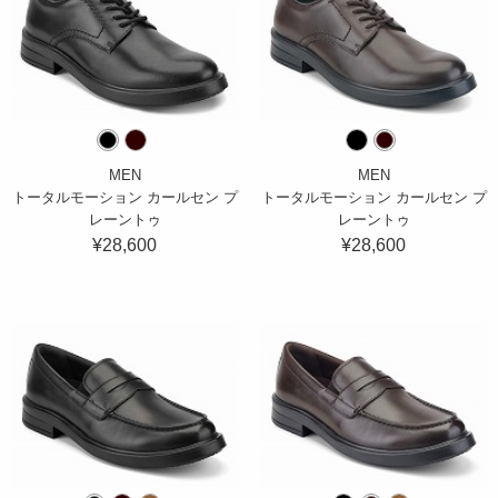
MEN
MEN
トータルモーション カールセン プ
トータルモーション カールセン プ
レーントゥ
レーントゥ
¥28,600
¥28,600