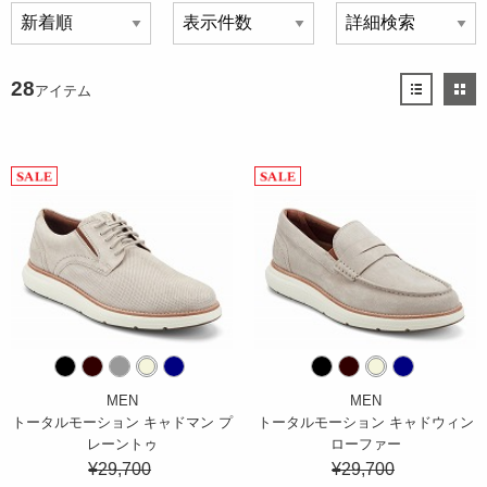
28
アイテム
MEN
MEN
トータルモーション キャドマン プ
トータルモーション キャドウィン
レーントゥ
ローファー
¥29,700
¥29,700