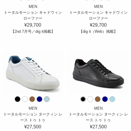
MEN
MEN
トータルモーション キャドウィン
トータルモーション キャドウィン
ローファー
ローファー
¥29,700
¥29,700
【2nd 7月号／dig it掲載】
【dig it（Web）掲載】
MEN
MEN
トータルモーション タークィン レ
トータルモーション タークィン レ
ース トゥ トゥ
ース トゥ トゥ
¥27,500
¥27,500