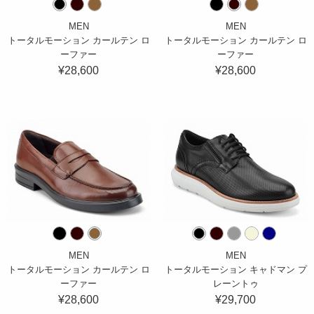
MEN
MEN
トータルモーション カールテン ロ
トータルモーション カールテン ロ
ーファー
ーファー
¥28,600
¥28,600
MEN
MEN
トータルモーション カールテン ロ
トータルモーション キャドマン プ
ーファー
レーントゥ
¥28,600
¥29,700