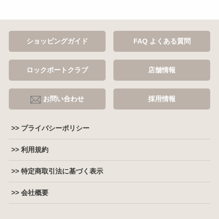
ショッピングガイド
FAQ よくある質問
ロックポートクラブ
店舗情報
お問い合わせ
採用情報
>> プライバシーポリシー
>> 利用規約
>> 特定商取引法に基づく表示
>> 会社概要