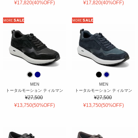
¥17,820(
40
%OFF
)
¥17,820(
40
%OFF
)
SALE
SALE
MORE
MORE
MEN
MEN
トータルモーション ティルマン
トータルモーション ティルマン
¥27,500
¥27,500
¥13,750(
50
%OFF
)
¥13,750(
50
%OFF
)