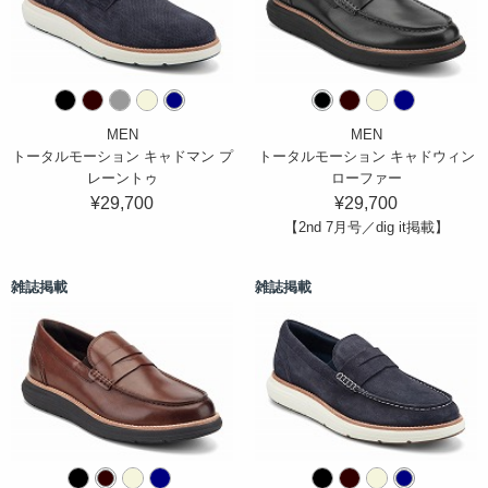
MEN
MEN
トータルモーション キャドマン プ
トータルモーション キャドウィン
レーントゥ
ローファー
¥29,700
¥29,700
【2nd 7月号／dig it掲載】
雑誌掲載
雑誌掲載