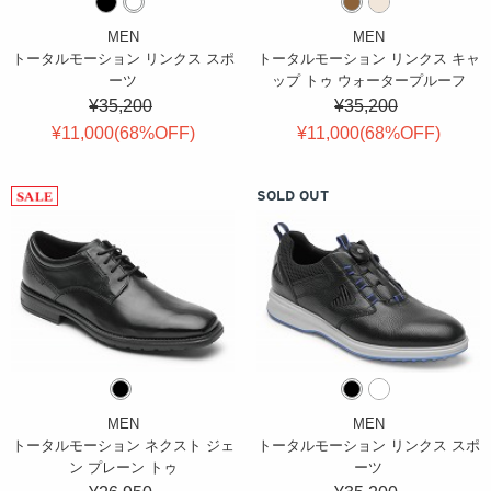
MEN
MEN
トータルモーション リンクス スポ
トータルモーション リンクス キャ
ーツ
ップ トゥ ウォータープルーフ
¥35,200
¥35,200
¥11,000(
68
%OFF
)
¥11,000(
68
%OFF
)
SOLD OUT
MEN
MEN
トータルモーション ネクスト ジェ
トータルモーション リンクス スポ
ン プレーン トゥ
ーツ