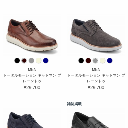
MEN
MEN
トータルモーション キャドマン プ
トータルモーション キャドマン プ
レーントゥ
レーントゥ
¥29,700
¥29,700
雑誌掲載