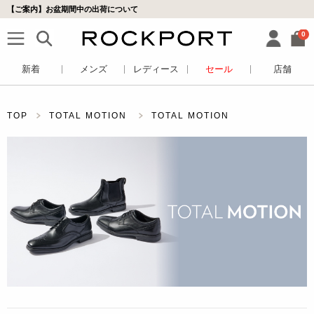
【ご案内】お盆期間中の出荷について
0
新着
メンズ
レディース
セール
店舗
TOP
TOTAL MOTION
TOTAL MOTION