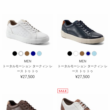
MEN
MEN
トータルモーション タークィン レ
トータルモーション タークィン レ
ース トゥ トゥ
ース トゥ トゥ
¥27,500
¥27,500