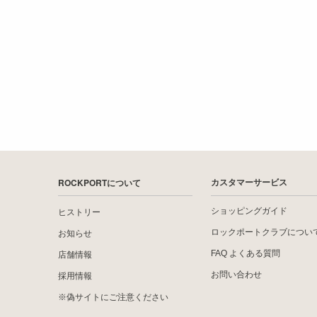
ROCKPORTについて
カスタマーサービス
ショッピングガイド
ヒストリー
ロックポートクラブについ
お知らせ
FAQ よくある質問
店舗情報
お問い合わせ
採用情報
※偽サイトにご注意ください