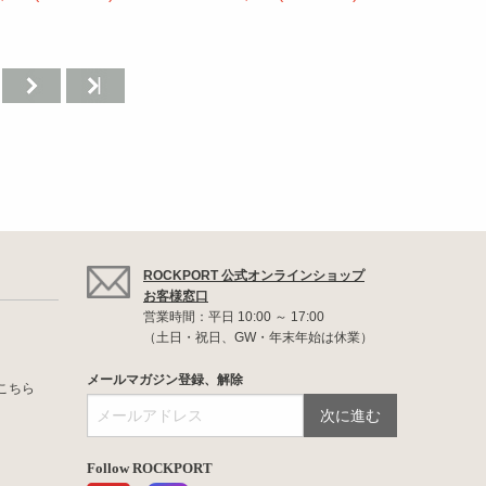
ROCKPORT 公式オンラインショップ
お客様窓口
営業時間：平日 10:00 ～ 17:00
（土日・祝日、GW・年末年始は休業）
メールマガジン登録、解除
こちら
Follow ROCKPORT