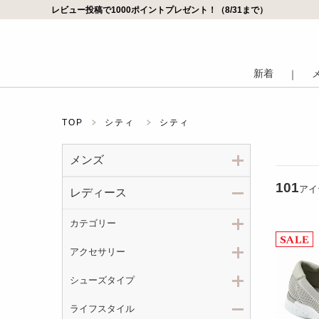
レビュー投稿で1000ポイントプレゼント！（8/31まで）
新着
｜
TOP
シティ
シティ
メンズ
101
アイ
レディース
カテゴリー
アクセサリー
シューズタイプ
ライフスタイル