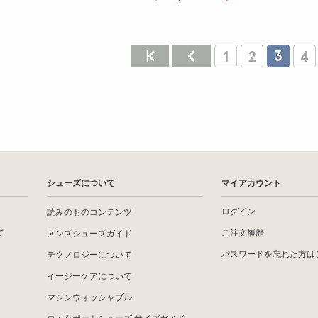
シューズについて
マイアカウント
ログイン
読みのものコンテンツ
て
ご注文履歴
メンズシューズガイド
パスワードを忘れた方は
テクノロジーについて
イージーケアについて
マシンウォッシャブル