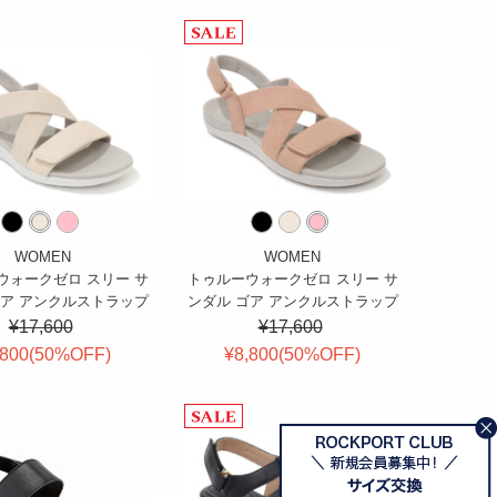
WOMEN
WOMEN
ウォークゼロ スリー サ
トゥルーウォークゼロ スリー サ
ゴア アンクルストラップ
ンダル ゴア アンクルストラップ
¥17,600
¥17,600
,800(
50
%OFF
)
¥8,800(
50
%OFF
)